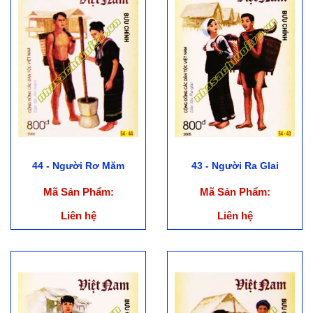
44 - Người Rơ Măm
43 - Người Ra Glai
Mã Sản Phẩm:
Mã Sản Phẩm:
Liên hệ
Liên hệ