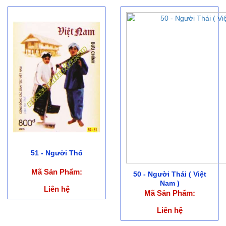
51 - Người Thổ
Mã Sản Phẩm:
50 - Người Thái ( Việt
Nam )
Liên hệ
Mã Sản Phẩm:
Liên hệ