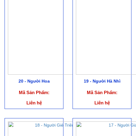
20 - Người Hoa
19 - Người Hà Nhì
Mã Sản Phẩm:
Mã Sản Phẩm:
Liên hệ
Liên hệ