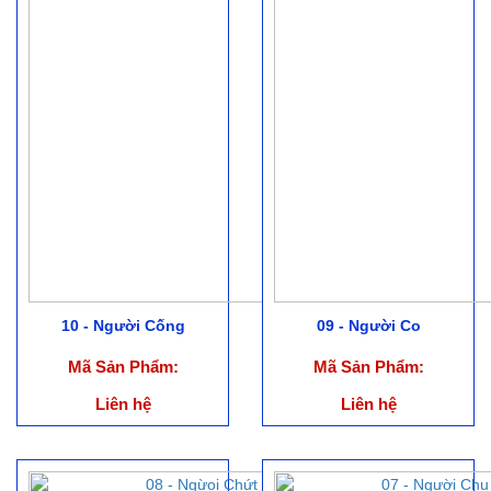
10 - Người Cống
09 - Người Co
Mã Sản Phẩm:
Mã Sản Phẩm:
Liên hệ
Liên hệ