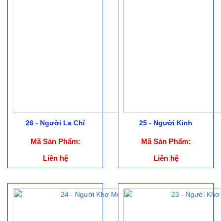
26 - Người La Chí
25 - Người Kinh
Mã Sản Phẩm:
Mã Sản Phẩm:
Liên hệ
Liên hệ