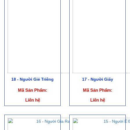
18 - Người Giẻ Triêng
17 - Người Giáy
Mã Sản Phẩm:
Mã Sản Phẩm:
Liên hệ
Liên hệ