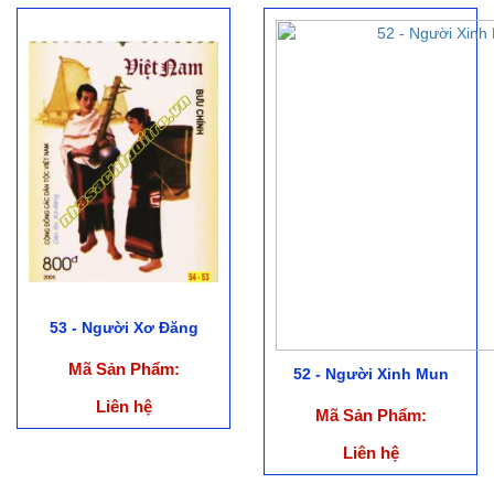
53 - Người Xơ Đăng
Mã Sản Phẩm:
52 - Người Xinh Mun
Liên hệ
Mã Sản Phẩm:
Liên hệ