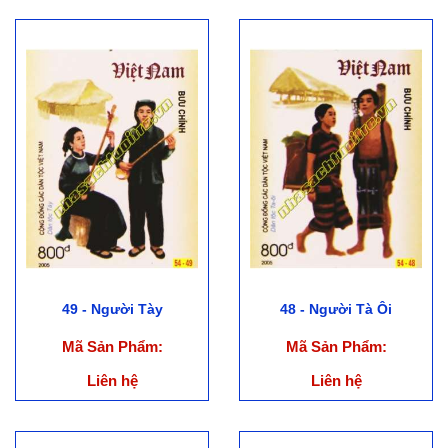
49 - Người Tày
48 - Người Tà Ôi
Mã Sản Phẩm:
Mã Sản Phẩm:
Liên hệ
Liên hệ