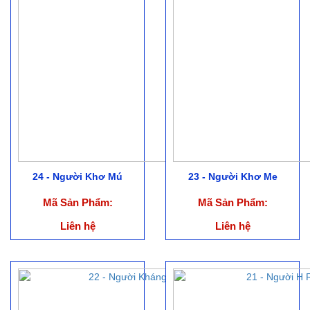
24 - Người Khơ Mú
23 - Người Khơ Me
Mã Sản Phẩm:
Mã Sản Phẩm:
Liên hệ
Liên hệ