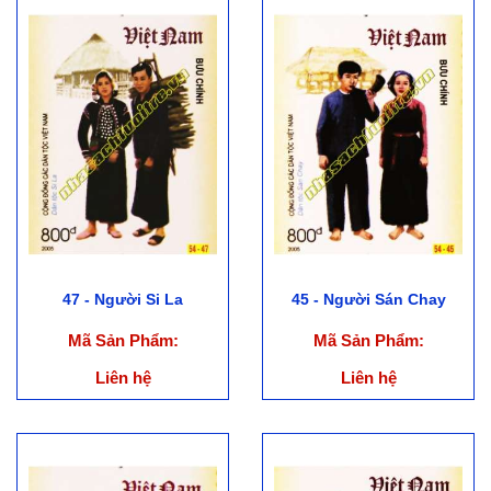
47 - Người Si La
45 - Người Sán Chay
Mã Sản Phẩm:
Mã Sản Phẩm:
Liên hệ
Liên hệ