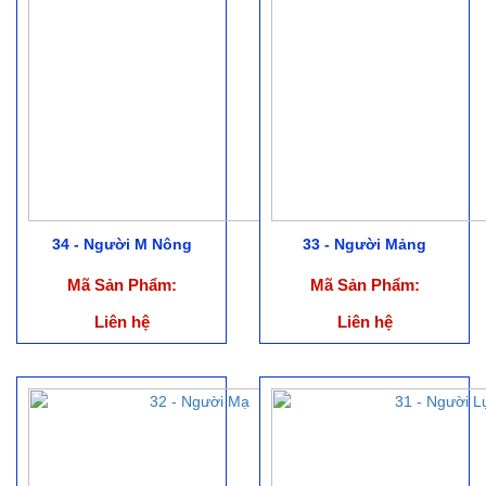
34 - Người M Nông
33 - Người Mảng
Mã Sản Phẩm:
Mã Sản Phẩm:
Liên hệ
Liên hệ