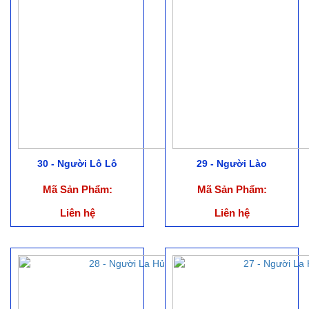
30 - Người Lô Lô
29 - Người Lào
Mã Sản Phẩm:
Mã Sản Phẩm:
Liên hệ
Liên hệ