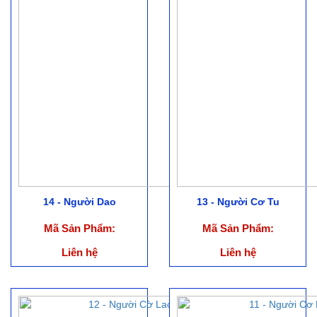
14 - Người Dao
13 - Người Cơ Tu
Mã Sản Phẩm:
Mã Sản Phẩm:
Liên hệ
Liên hệ