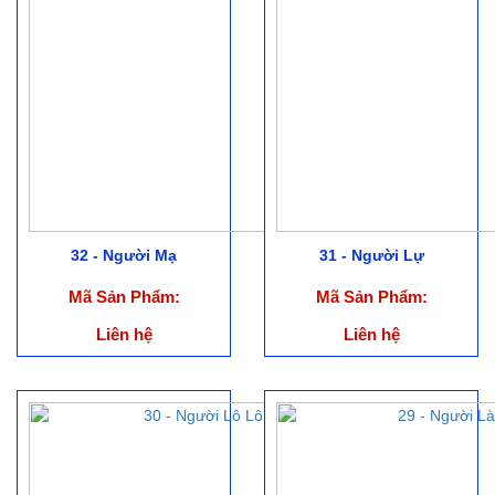
32 - Người Mạ
31 - Người Lự
Mã Sản Phẩm:
Mã Sản Phẩm:
Liên hệ
Liên hệ