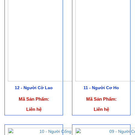
12 - Người Cờ Lao
11 - Người Cơ Ho
Mã Sản Phẩm:
Mã Sản Phẩm:
Liên hệ
Liên hệ