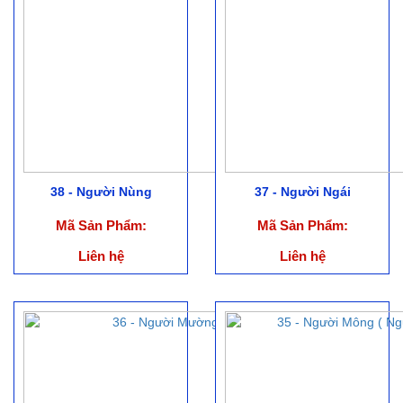
38 - Người Nùng
37 - Người Ngái
Mã Sản Phẩm:
Mã Sản Phẩm:
Liên hệ
Liên hệ