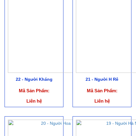
22 - Người Kháng
21 - Người H Rê
Mã Sản Phẩm:
Mã Sản Phẩm:
Liên hệ
Liên hệ