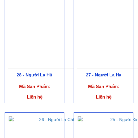
28 - Người La Hủ
27 - Người La Ha
Mã Sản Phẩm:
Mã Sản Phẩm:
Liên hệ
Liên hệ