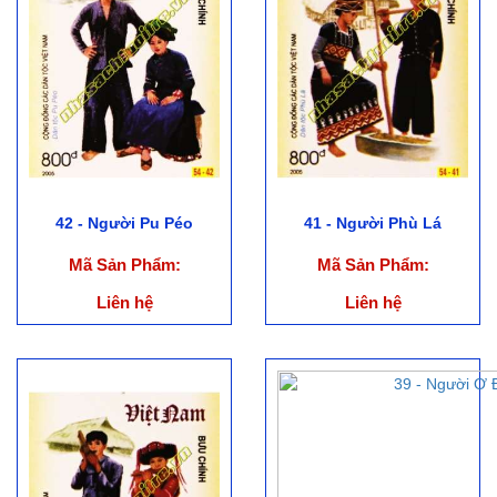
42 - Người Pu Péo
41 - Người Phù Lá
Mã Sản Phẩm:
Mã Sản Phẩm:
Liên hệ
Liên hệ