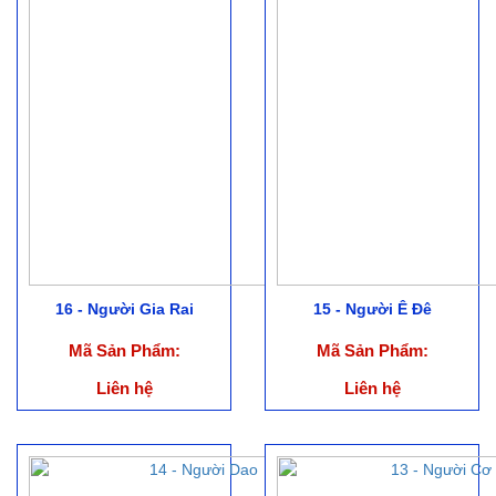
16 - Người Gia Rai
15 - Người Ê Đê
Mã Sản Phẩm:
Mã Sản Phẩm:
Liên hệ
Liên hệ