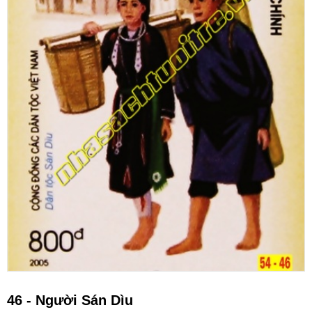
46 - Người Sán Dìu