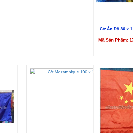
Cờ Ấn Độ 80 x 
Mã Sản Phẩm: 1