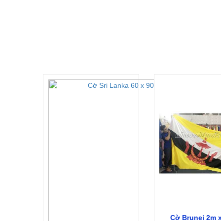
Cờ Brunei 2m 