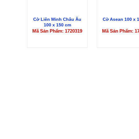
Cờ Liên Minh Châu Âu
Cờ Asean 100 x 
100 x 150 cm
Mã Sản Phẩm: 1720319
Mã Sản Phẩm: 1