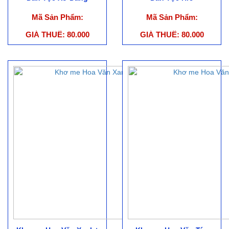
Mã Sản Phẩm:
Mã Sản Phẩm:
GIÁ THUÊ: 80.000
GIÁ THUÊ: 80.000