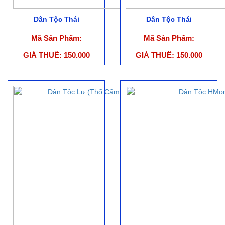
Dân Tộc Thái
Dân Tộc Thái
Mã Sản Phẩm:
Mã Sản Phẩm:
GIÁ THUÊ: 150.000
GIÁ THUÊ: 150.000