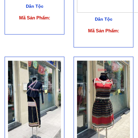
Dân Tộc
Mã Sản Phẩm:
Dân Tộc
Mã Sản Phẩm: