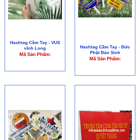
Hashtag Cầm Tay - VUS
Hashtag Cầm Tay - Đức
vĩnh Long
Phật Đản Sinh
Mã Sản Phẩm:
Mã Sản Phẩm: