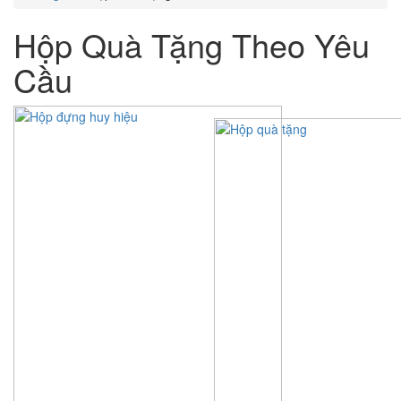
Hộp Quà Tặng Theo Yêu
Cầu