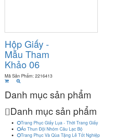
Hộp Giấy -
Mẫu Tham
Khảo 06
Mã Sản Phẩm: 2216413
Danh mục sản phẩm
Danh mục sản phẩm
Trang Phục Giấy Lụa - Thời Trang Giấy
Áo Thun Đội Nhóm Câu Lạc Bộ
Trang Phục Và Qùa Tặng Lễ Tốt Nghiệp