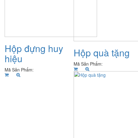
Hộp đựng huy
Hộp quà tặng
hiệu
Mã Sản Phẩm:
Mã Sản Phẩm: