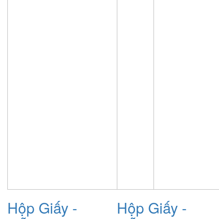
Hộp Giấy -
Hộp Giấy -