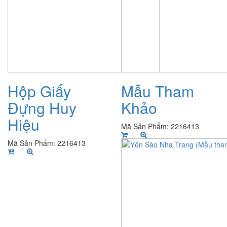
Hộp Giấy
Mẫu Tham
Đựng Huy
Khảo
Hiệu
Mã Sản Phẩm: 2216413
Mã Sản Phẩm: 2216413