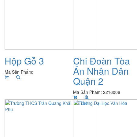
Hộp Gỗ 3
Chi Đoàn Tòa
Án Nhân Dân
Mã Sản Phẩm:
Quận 2
Mã Sản Phẩm: 2216006