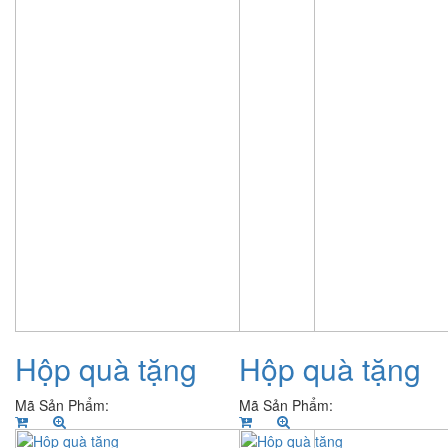
Hộp quà tặng
Hộp quà tặng
Mã Sản Phẩm:
Mã Sản Phẩm: