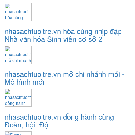
nhasachtuoitre.vn hòa cùng nhịp đập
Nhà văn hóa Sinh viên cơ sở 2
nhasachtuoitre.vn mở chi nhánh mới -
Mô hình mới
nhasachtuoitre.vn đồng hành cùng
Đoàn, hội, Đội