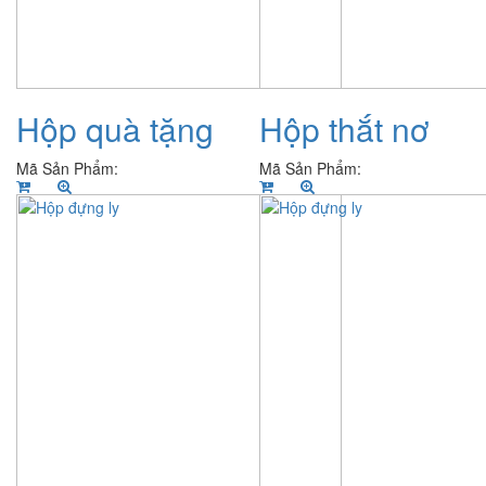
Hộp quà tặng
Hộp thắt nơ
Mã Sản Phẩm:
Mã Sản Phẩm: