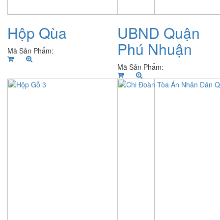
Hộp Qùa
UBND Quận
Phú Nhuận
Mã Sản Phẩm:
Mã Sản Phẩm: