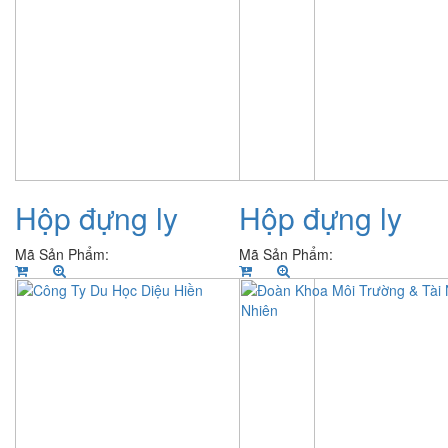
Hộp đựng ly
Hộp đựng ly
Mã Sản Phẩm:
Mã Sản Phẩm: