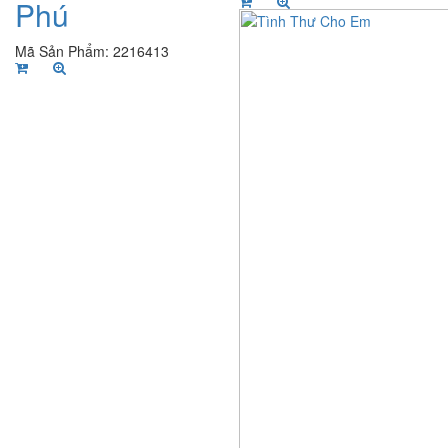
Phú
Mã Sản Phẩm: 2216413