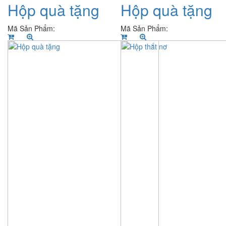
Hộp quà tặng
Hộp quà tặng
Mã Sản Phẩm:
Mã Sản Phẩm: