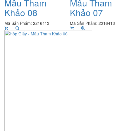
Mẫu Tham
Mẫu Tham
Khảo 08
Khảo 07
Mã Sản Phẩm: 2216413
Mã Sản Phẩm: 2216413