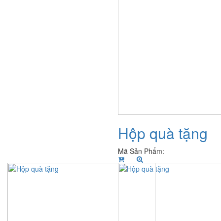
Hộp quà tặng
Mã Sản Phẩm: