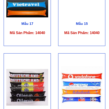
Mẫu 17
Mẫu 15
Mã Sản Phẩm: 14040
Mã Sản Phẩm: 14040