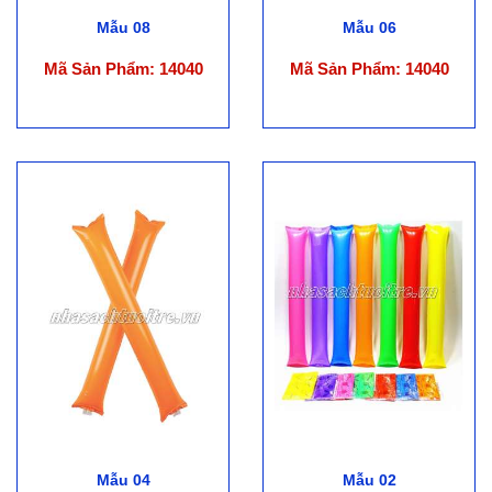
Mẫu 08
Mẫu 06
Mã Sản Phẩm: 14040
Mã Sản Phẩm: 14040
Mẫu 04
Mẫu 02