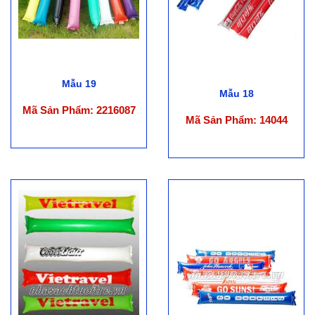
Mẫu 19
Mẫu 18
Mã Sản Phẩm: 2216087
Mã Sản Phẩm: 14044