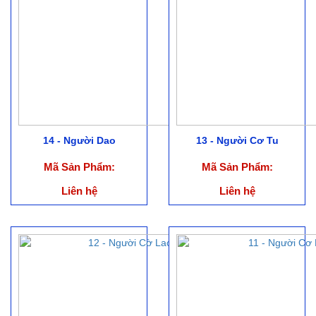
14 - Người Dao
13 - Người Cơ Tu
Mã Sản Phẩm:
Mã Sản Phẩm:
Liên hệ
Liên hệ