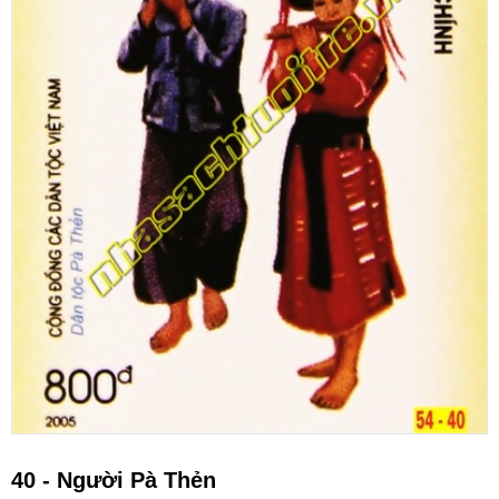
40 - Người Pà Thẻn