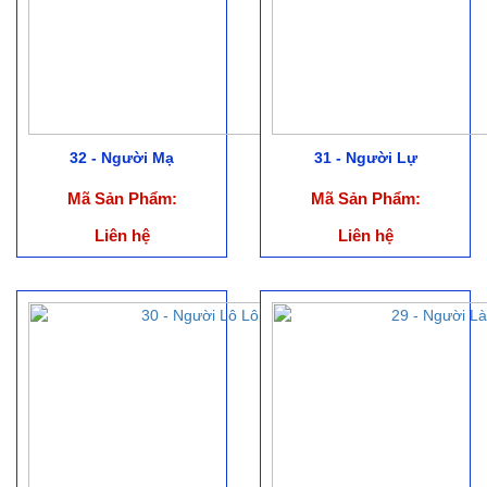
32 - Người Mạ
31 - Người Lự
Mã Sản Phẩm:
Mã Sản Phẩm:
Liên hệ
Liên hệ