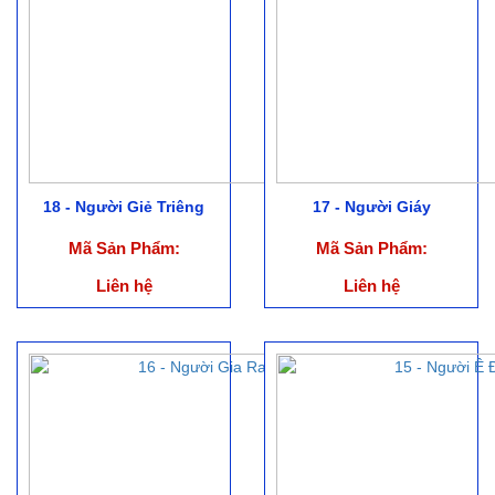
18 - Người Giẻ Triêng
17 - Người Giáy
Mã Sản Phẩm:
Mã Sản Phẩm:
Liên hệ
Liên hệ