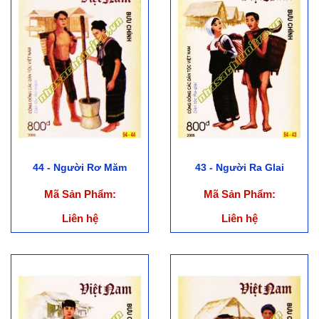
44 - Người Rơ Măm
43 - Người Ra Glai
Mã Sản Phẩm:
Mã Sản Phẩm:
Liên hệ
Liên hệ