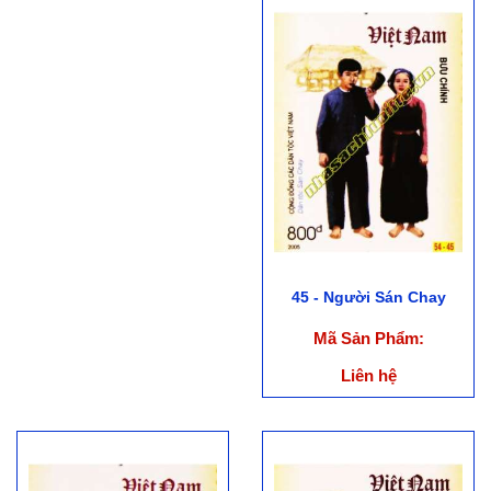
45 - Người Sán Chay
Mã Sản Phẩm:
Liên hệ