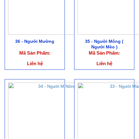
36 - Người Mường
35 - Người Mông (
Người Mèo )
Mã Sản Phẩm:
Mã Sản Phẩm:
Liên hệ
Liên hệ