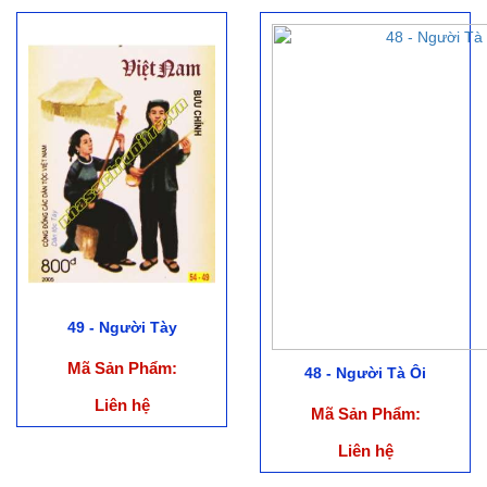
49 - Người Tày
Mã Sản Phẩm:
48 - Người Tà Ôi
Liên hệ
Mã Sản Phẩm:
Liên hệ