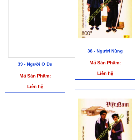
38 - Người Nùng
Mã Sản Phẩm:
39 - Người Ơ Đu
Liên hệ
Mã Sản Phẩm:
Liên hệ