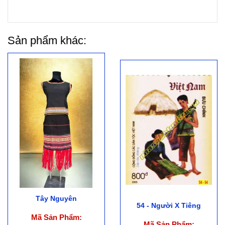
Sản phẩm khác:
Tây Nguyên
54 - Người X Tiêng
Mã Sản Phẩm:
Mã Sản Phẩm: