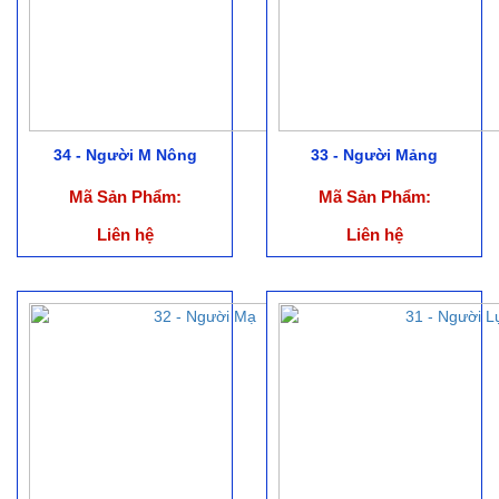
34 - Người M Nông
33 - Người Mảng
Mã Sản Phẩm:
Mã Sản Phẩm:
Liên hệ
Liên hệ