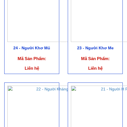
24 - Người Khơ Mú
23 - Người Khơ Me
Mã Sản Phẩm:
Mã Sản Phẩm:
Liên hệ
Liên hệ