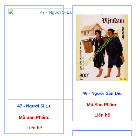
46 - Người Sán Dìu
Mã Sản Phẩm:
47 - Người Si La
Liên hệ
Mã Sản Phẩm:
Liên hệ