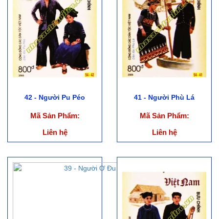
42 - Người Pu Péo
41 - Người Phù Lá
Mã Sản Phẩm:
Mã Sản Phẩm:
Liên hệ
Liên hệ