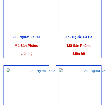
28 - Người La Hủ
27 - Người La Ha
Mã Sản Phẩm:
Mã Sản Phẩm:
Liên hệ
Liên hệ