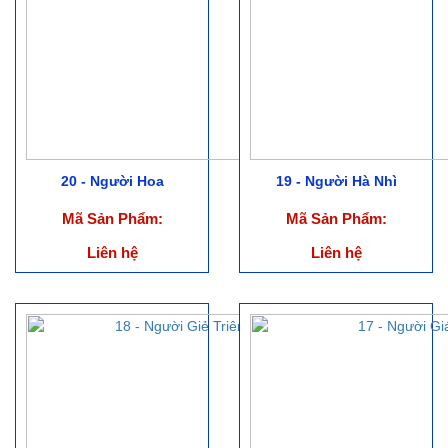
20 - Người Hoa
19 - Người Hà Nhì
Mã Sản Phẩm:
Mã Sản Phẩm:
Liên hệ
Liên hệ