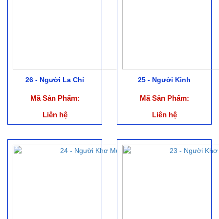
26 - Người La Chí
25 - Người Kinh
Mã Sản Phẩm:
Mã Sản Phẩm:
Liên hệ
Liên hệ