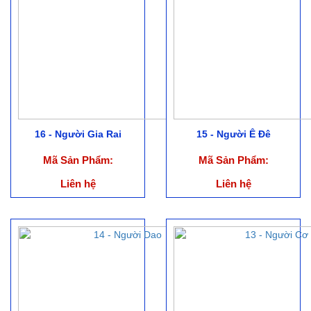
16 - Người Gia Rai
15 - Người Ê Đê
Mã Sản Phẩm:
Mã Sản Phẩm:
Liên hệ
Liên hệ