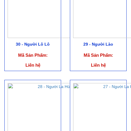
30 - Người Lô Lô
29 - Người Lào
Mã Sản Phẩm:
Mã Sản Phẩm:
Liên hệ
Liên hệ