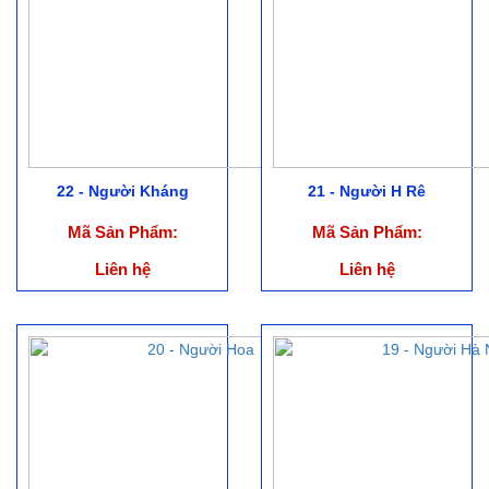
22 - Người Kháng
21 - Người H Rê
Mã Sản Phẩm:
Mã Sản Phẩm:
Liên hệ
Liên hệ