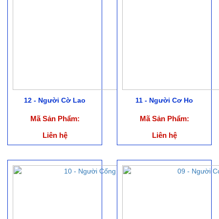
12 - Người Cờ Lao
11 - Người Cơ Ho
Mã Sản Phẩm:
Mã Sản Phẩm:
Liên hệ
Liên hệ