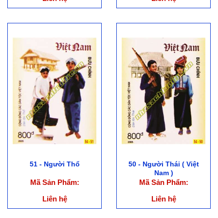
51 - Người Thổ
50 - Người Thái ( Việt
Nam )
Mã Sản Phẩm:
Mã Sản Phẩm:
Liên hệ
Liên hệ