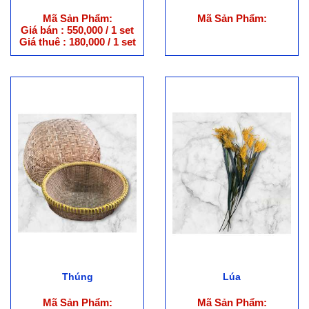
Mã Sản Phẩm:
Mã Sản Phẩm:
Giá bán : 550,000 / 1 set
Giá thuê : 180,000 / 1 set
Thúng
Lúa
Mã Sản Phẩm:
Mã Sản Phẩm: