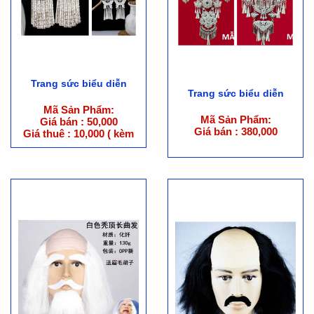
Trang sức biểu diễn
Trang sức biểu diễn
Mã Sản Phẩm:
Mã Sản Phẩm:
Giá bán : 50,000
Giá bán : 380,000
Giá thuê : 10,000 ( kèm
trang phục )