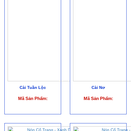
Cài Tuần Lộc
Cài Nơ
Mã Sản Phẩm:
Mã Sản Phẩm: