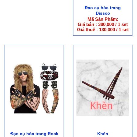
Đạo cụ hóa trang
Dissco
Mã Sản Phẩm:
Giá bán : 380,000 / 1 set
Giá thuê : 130,000 / 1 set
Đạo cụ hóa trang Rock
Khèn