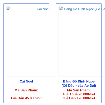
Cài Noel
Băng Đô Đính Ngọc
(Cô Dâu hoặc Áo Dài)
Mã Sản Phẩm:
Mã Sản Phẩm:
Giá Thuê 20.000vnđ
Giá Bán 45.000vnđ
Giá Bán 120.000vnđ