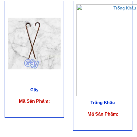
Gậy
Mã Sản Phẩm:
Trống Khấu
Mã Sản Phẩm: