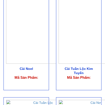
Cài Noel
Cài Tuần Lộc Kim
Tuyến
Mã Sản Phẩm:
Mã Sản Phẩm: