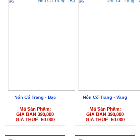
Nón Cổ Trang - Bạc
Nón Cổ Trang - Vàng
Mã Sản Phẩm:
Mã Sản Phẩm:
GIÁ BÁN 390,000
GIÁ BÁN 390,000
GIÁ THUÊ: 50.000
GIÁ THUÊ: 50.000