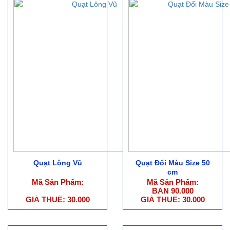
Quạt Lông Vũ
Quạt Đổi Màu Size 50
cm
Mã Sản Phẩm:
Mã Sản Phẩm:
BÁN 90.000
GIÁ THUÊ: 30.000
GIÁ THUÊ: 30.000