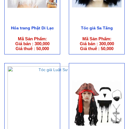
Hóa trang Phật Di Lạc
Tóc giả Sa Tăng
Mã Sản Phẩm:
Mã Sản Phẩm:
Giá bán : 300,000
Giá bán : 300,000
Giá thuê : 50,000
Giá thuê : 50,000