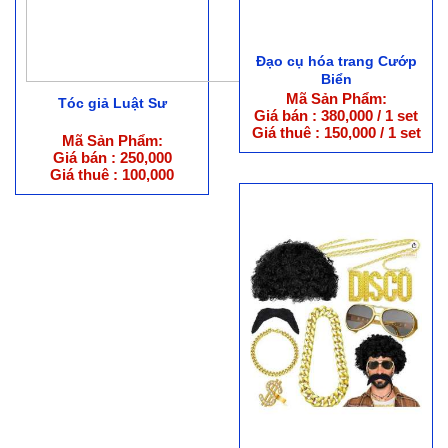
Đạo cụ hóa trang Cướp
Biển
Mã Sản Phẩm:
Tóc giả Luật Sư
Giá bán : 380,000 / 1 set
Giá thuê : 150,000 / 1 set
Mã Sản Phẩm:
Giá bán : 250,000
Giá thuê : 100,000