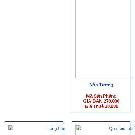
Nón Tướng
Mã Sản Phẩm:
GIÁ BÁN 270.000
Giá Thuê 30,000