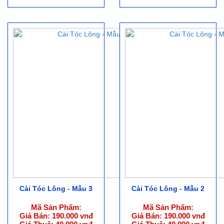
Cài Tóc Lông - Mẫu 3
Cài Tóc Lông - Mẫu 2
Mã Sản Phẩm:
Mã Sản Phẩm:
Giá Bán: 190.000 vnđ
Giá Bán: 190.000 vnđ