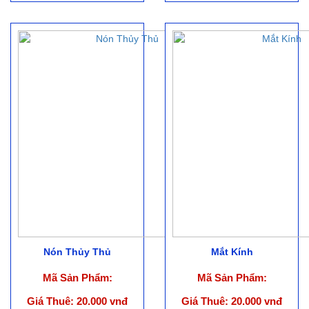
Nón Thủy Thủ
Mắt Kính
Mã Sản Phẩm:
Mã Sản Phẩm:
Giá Thuê: 20.000 vnđ
Giá Thuê: 20.000 vnđ