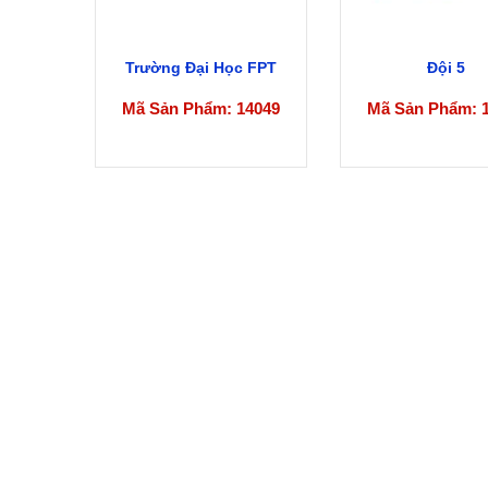
Trường Đại Học FPT
Đội 5
Mã Sản Phẩm: 14049
Mã Sản Phẩm: 