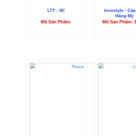
LTT - SC
Innostyle - Cáp
Hàng Mỹ
Mã Sản Phẩm:
Mã Sản Phẩm: 