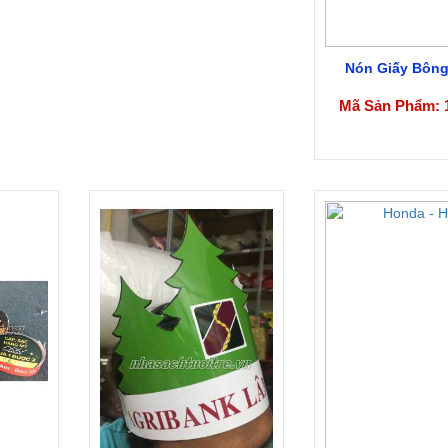
Nón Giấy Bông
Mã Sản Phẩm: 