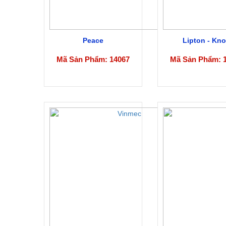
Peace
Lipton - Kno
Mã Sản Phẩm: 14067
Mã Sản Phẩm: 