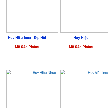
Huy Hiệu Inox - Đại Hội
Huy Hiệu
I
Mã Sản Phẩm:
Mã Sản Phẩm: