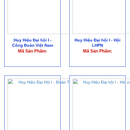
Huy Hiệu Đại hội I -
Huy Hiệu Đại hội I - Hội
Công Đoàn Việt Nam
LHPN
Mã Sản Phẩm:
Mã Sản Phẩm: