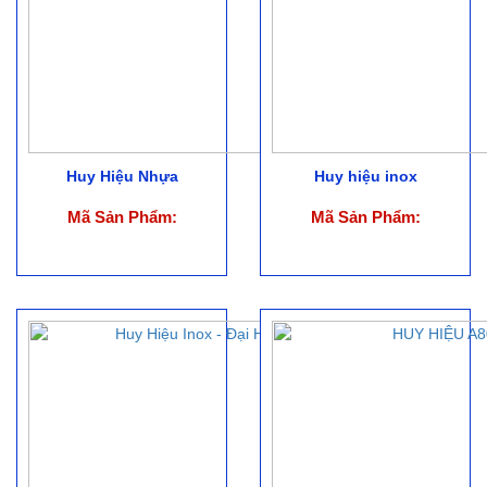
Huy Hiệu Nhựa
Huy hiệu inox
Mã Sản Phẩm:
Mã Sản Phẩm: