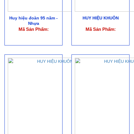
Huy hiệu đoàn 95 năm -
HUY HIỆU KHUÔN
Nhựa
Mã Sản Phẩm:
Mã Sản Phẩm: