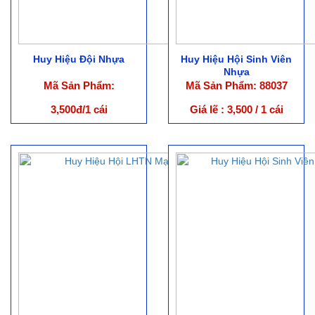
Huy Hiệu Đội Nhựa
Huy Hiệu Hội Sinh Viên
Nhựa
Mã Sản Phẩm:
Mã Sản Phẩm: 88037
3,500đ/1 cái
Giá lẽ : 3,500 / 1 cái