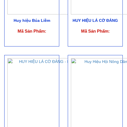
Huy hiệu Búa Liềm
HUY HIỆU LÁ CỜ ĐẢNG
Mã Sản Phẩm:
Mã Sản Phẩm: