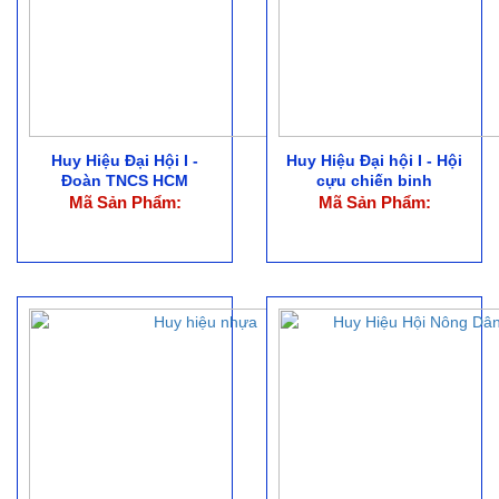
Huy Hiệu Đại Hội I -
Huy Hiệu Đại hội I - Hội
Đoàn TNCS HCM
cựu chiến binh
Mã Sản Phẩm:
Mã Sản Phẩm: