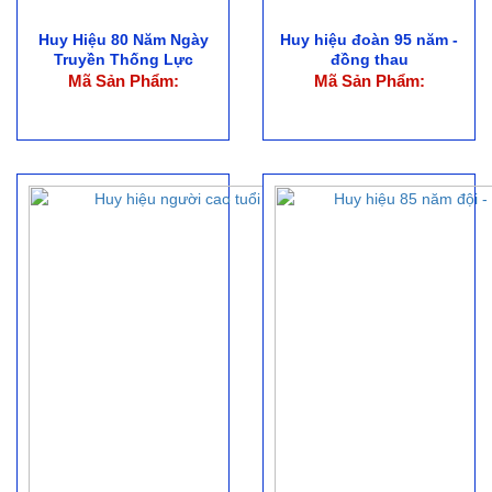
Huy Hiệu 80 Năm Ngày
Huy hiệu đoàn 95 năm -
Truyền Thống Lực
đồng thau
Lượng...
Mã Sản Phẩm:
Mã Sản Phẩm: