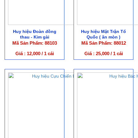
Huy hiệu Đoàn đồng
Huy hiệu Mặt Trận Tổ
thau - Kim gài
Quốc ( ăn mòn )
Mã Sản Phẩm: 88103
Mã Sản Phẩm: 88012
Giá : 12,000 / 1 cái
Giá : 25,000 / 1 cái