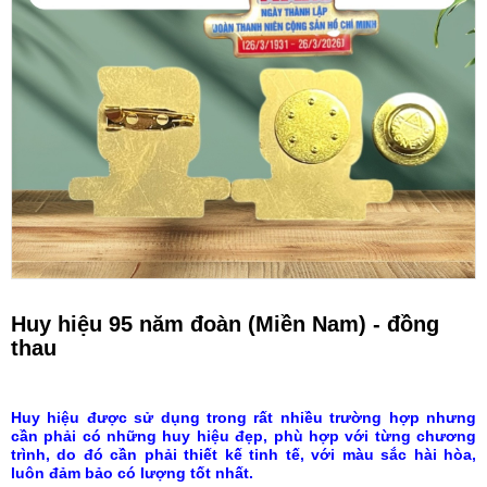
Huy hiệu 95 năm đoàn (Miền Nam) - đồng
thau
Huy hiệu được sử dụng trong rất nhiều trường hợp nhưng
cần phải có những huy hiệu đẹp, phù hợp với từng chương
trình, do đó cần phải thiết kế tinh tế, với màu sắc hài hòa,
luôn đảm bảo có lượng tốt nhất.