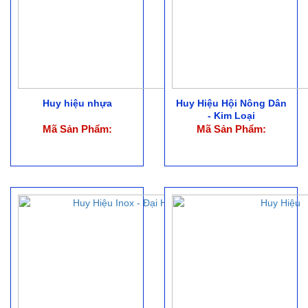
Huy hiệu nhựa
Huy Hiệu Hội Nông Dân
- Kim Loại
Mã Sản Phẩm:
Mã Sản Phẩm: