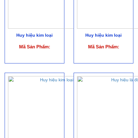
Huy hiệu kim loại
Huy hiệu kim loại
Mã Sản Phẩm:
Mã Sản Phẩm: