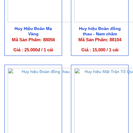
Huy Hiệu Đoàn Mạ
Huy hiệu Đoàn đồng
Vàng
thau - Nam châm
Mã Sản Phẩm: 88056
Mã Sản Phẩm: 88104
Giá : 25.000đ / 1 cái
Giá : 15,000 / 1 cái