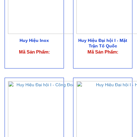
Huy Hiệu Inox
Huy Hiệu Đại hội I - Mặt
Trận Tổ Quốc
Mã Sản Phẩm:
Mã Sản Phẩm: