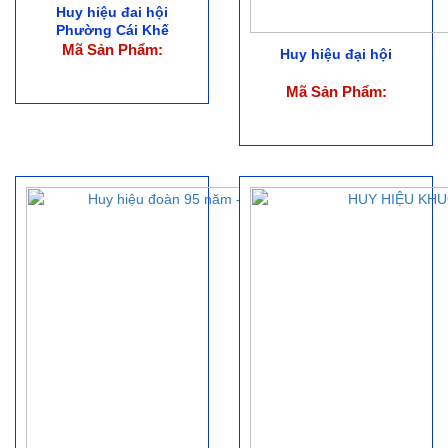
Huy hiệu đai hội
Phường Cái Khế
Mã Sản Phẩm:
Huy hiệu đại hội
Mã Sản Phẩm: