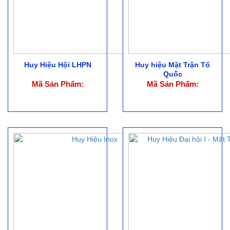
Huy Hiệu Hội LHPN
Huy hiệu Mặt Trận Tổ
Quốc
Mã Sản Phẩm:
Mã Sản Phẩm: