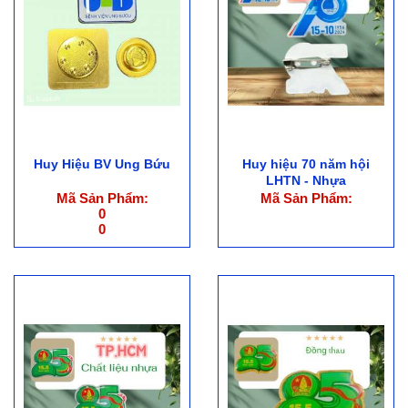
Huy Hiệu BV Ung Bứu
Huy hiệu 70 năm hội
LHTN - Nhựa
Mã Sản Phẩm:
Mã Sản Phẩm:
0
0