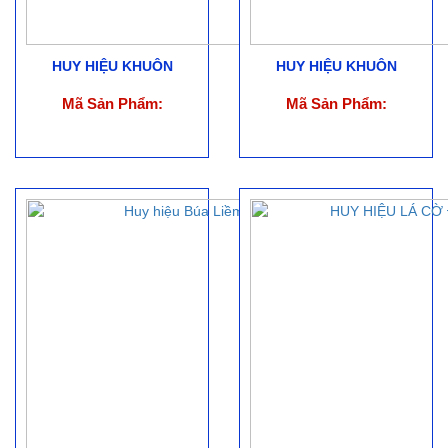
HUY HIỆU KHUÔN
HUY HIỆU KHUÔN
Mã Sản Phẩm:
Mã Sản Phẩm: