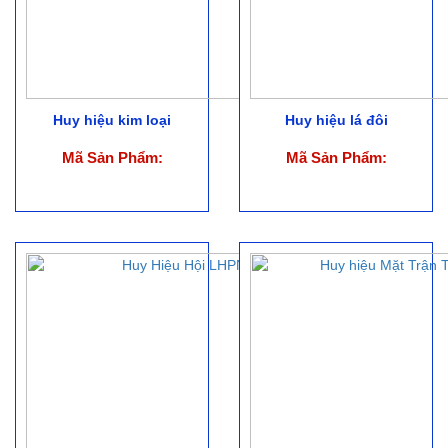
Huy hiệu kim loại
Huy hiệu lá đôi
Mã Sản Phẩm:
Mã Sản Phẩm: