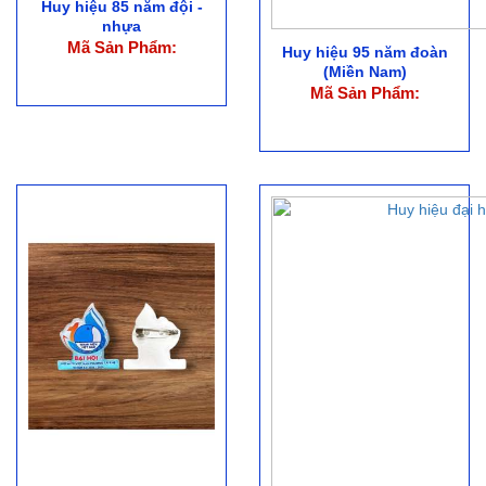
Huy hiệu 85 năm đội -
nhựa
Mã Sản Phẩm:
Huy hiệu 95 năm đoàn
(Miền Nam)
Mã Sản Phẩm: