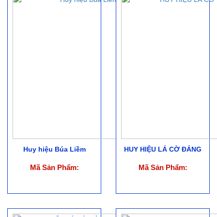
Huy hiệu Búa Liềm
HUY HIỆU LÁ CỜ ĐẢNG
Mã Sản Phẩm:
Mã Sản Phẩm: