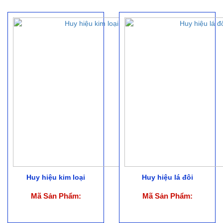
Huy hiệu kim loại
Huy hiệu lá đôi
Mã Sản Phẩm:
Mã Sản Phẩm: