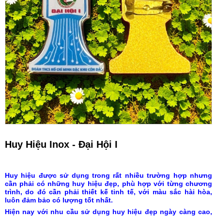
Huy Hiệu Inox - Đại Hội I
Huy hiệu được sử dụng trong rất nhiều trường hợp nhưng
cần phải có những huy hiệu đẹp, phù hợp với từng chương
trình, do đó cần phải thiết kế tinh tế, với màu sắc hài hòa,
luôn đảm bảo có lượng tốt nhất.
Hiện nay với nhu cầu sử dụng huy hiệu đẹp ngày càng cao,