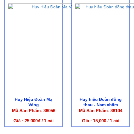
Huy Hiệu Đoàn Mạ
Huy hiệu Đoàn đồng
Vàng
thau - Nam châm
Mã Sản Phẩm: 88056
Mã Sản Phẩm: 88104
Giá : 25.000đ / 1 cái
Giá : 15,000 / 1 cái