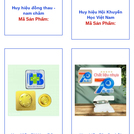
Huy hiệu đồng thau -
Huy hiệu Hội Khuyến
nam châm
Học Việt Nam
Mã Sản Phẩm:
Mã Sản Phẩm: