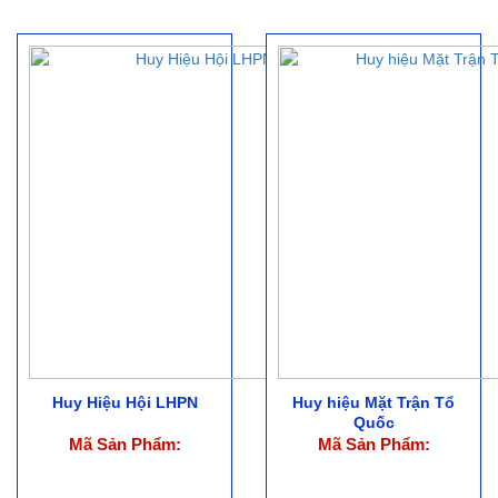
Huy Hiệu Hội LHPN
Huy hiệu Mặt Trận Tổ
Quốc
Mã Sản Phẩm:
Mã Sản Phẩm: