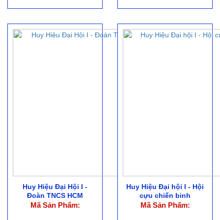
Huy Hiệu Đại Hội I -
Huy Hiệu Đại hội I - Hội
Đoàn TNCS HCM
cựu chiến binh
Mã Sản Phẩm:
Mã Sản Phẩm: