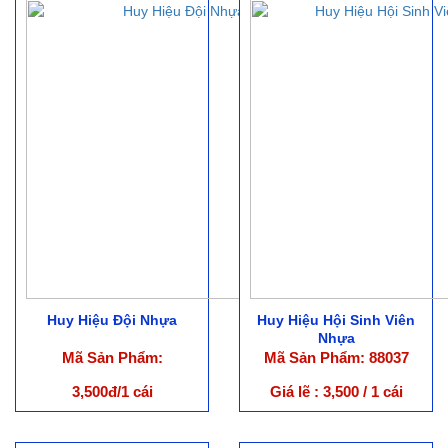
Huy Hiệu Đội Nhựa
Huy Hiệu Hội Sinh Viên
Nhựa
Mã Sản Phẩm:
Mã Sản Phẩm: 88037
3,500đ/1 cái
Giá lẽ : 3,500 / 1 cái