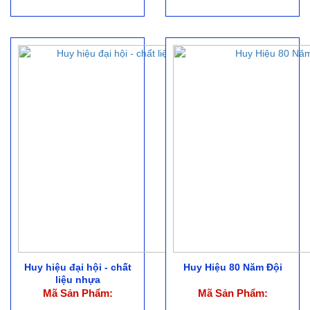
Huy hiệu đại hội - chất
Huy Hiệu 80 Năm Đội
liệu nhựa
Mã Sản Phẩm:
Mã Sản Phẩm: