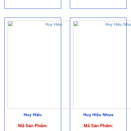
Huy Hiệu
Huy Hiệu Nhựa
Mã Sản Phẩm:
Mã Sản Phẩm: