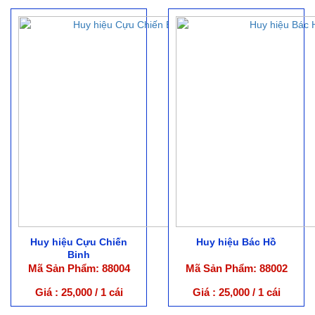
Huy hiệu Cựu Chiến
Huy hiệu Bác Hồ
Binh
Mã Sản Phẩm: 88004
Mã Sản Phẩm: 88002
Giá : 25,000 / 1 cái
Giá : 25,000 / 1 cái