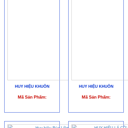
HUY HIỆU KHUÔN
HUY HIỆU KHUÔN
Mã Sản Phẩm:
Mã Sản Phẩm: