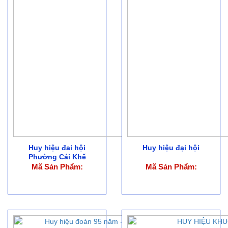
Huy hiệu đai hội
Huy hiệu đại hội
Phường Cái Khế
Mã Sản Phẩm:
Mã Sản Phẩm: