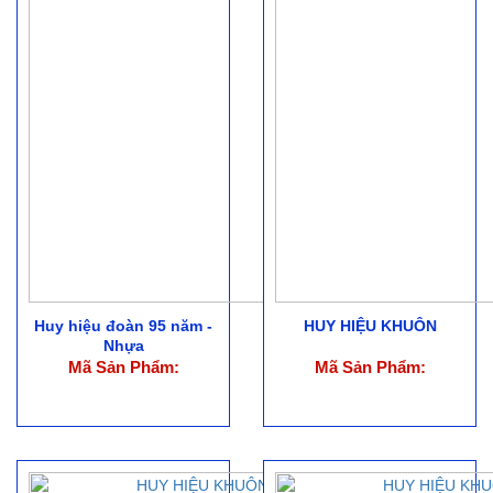
Huy hiệu đoàn 95 năm -
HUY HIỆU KHUÔN
Nhựa
Mã Sản Phẩm:
Mã Sản Phẩm: