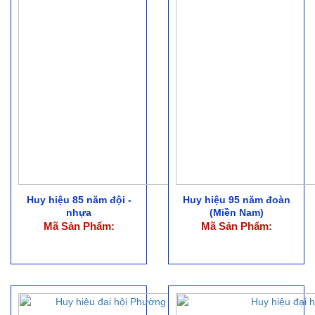
Huy hiệu 85 năm đội -
Huy hiệu 95 năm đoàn
nhựa
(Miền Nam)
Mã Sản Phẩm:
Mã Sản Phẩm: