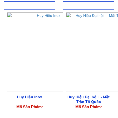
Huy Hiệu Inox
Huy Hiệu Đại hội I - Mặt
Trận Tổ Quốc
Mã Sản Phẩm:
Mã Sản Phẩm: