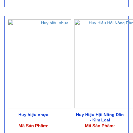
Huy hiệu nhựa
Huy Hiệu Hội Nông Dân
- Kim Loại
Mã Sản Phẩm:
Mã Sản Phẩm: