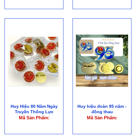
Huy Hiệu 80 Năm Ngày
Huy hiệu đoàn 95 năm -
Truyền Thống Lực
đồng thau
Lượng...
Mã Sản Phẩm:
Mã Sản Phẩm: