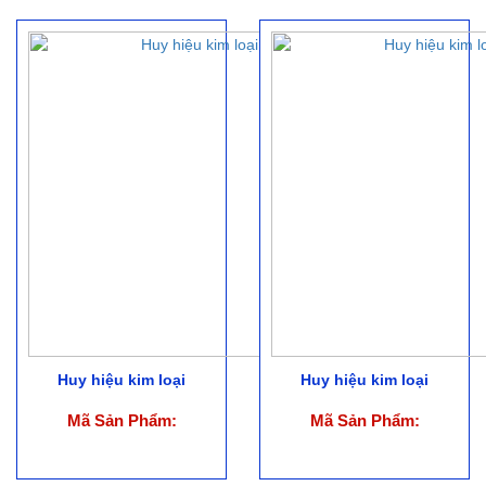
Huy hiệu kim loại
Huy hiệu kim loại
Mã Sản Phẩm:
Mã Sản Phẩm: