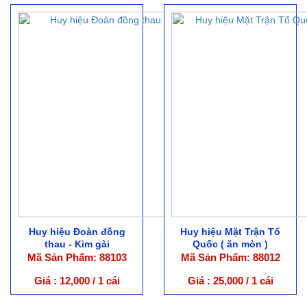
Huy hiệu Đoàn đồng
Huy hiệu Mặt Trận Tổ
thau - Kim gài
Quốc ( ăn mòn )
Mã Sản Phẩm: 88103
Mã Sản Phẩm: 88012
Giá : 12,000 / 1 cái
Giá : 25,000 / 1 cái