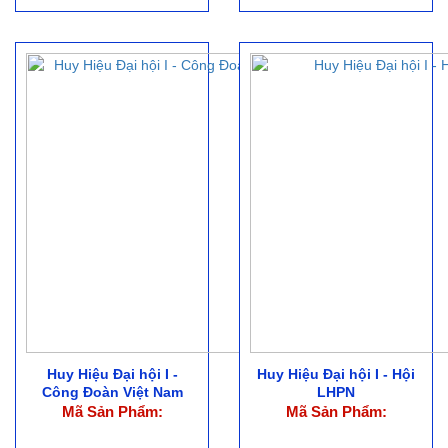
Huy Hiệu Đại hội I -
Huy Hiệu Đại hội I - Hội
Công Đoàn Việt Nam
LHPN
Mã Sản Phẩm:
Mã Sản Phẩm: