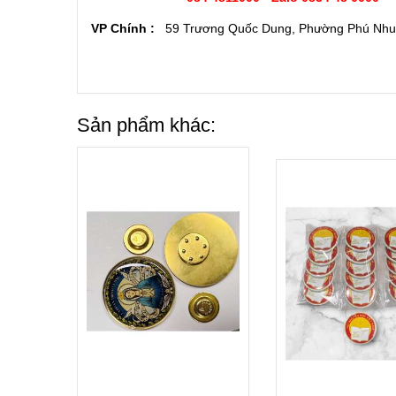
VP Chính :
59 Trương Quốc Dung, Phường Phú Nh
Sản phẩm khác: