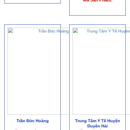
Trần Đức Hoàng
Trung Tâm Y Tế Huyện
Duyên Hải