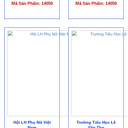
Mã Sản Phẩm: 14050
Mã Sản Phẩm: 14050
Hội LH Phụ Nữ Việt
Trường Tiểu Học Lê
Nam
Văn Thọ