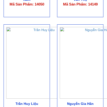
Mã Sản Phẩm: 14050
Mã Sản Phẩm: 14149
Trần Huy Liệu
Nguyễn Gia Hân