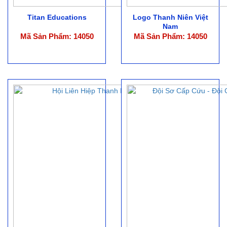
Titan Educations
Logo Thanh Niên Việt
Nam
Mã Sản Phẩm: 14050
Mã Sản Phẩm: 14050