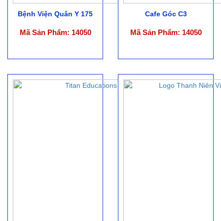
Bệnh Viện Quân Y 175
Cafe Góc C3
Mã Sản Phẩm: 14050
Mã Sản Phẩm: 14050