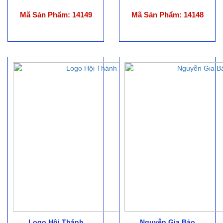
Mã Sản Phẩm: 14149
Mã Sản Phẩm: 14148
Logo Hội Thánh
Nguyễn Gia Bảo