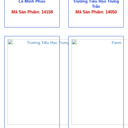
Lê Minh Phúc
Trường Tiểu Học Trưng
Trắc
Mã Sản Phẩm: 14158
Mã Sản Phẩm: 14050