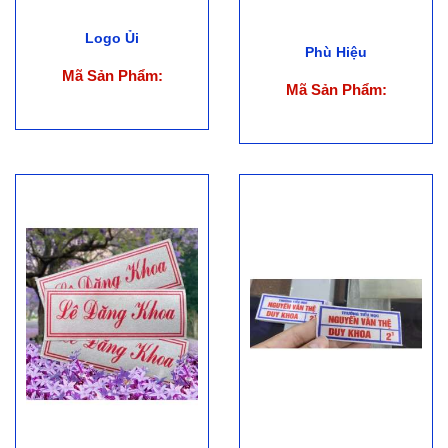
Logo Ủi
Phù Hiệu
Mã Sản Phẩm:
Mã Sản Phẩm: