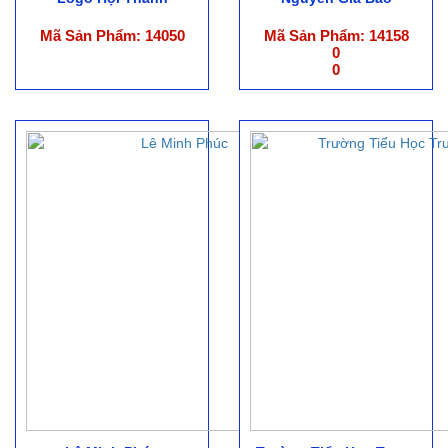
Mã Sản Phẩm: 14050
Mã Sản Phẩm: 14158
0
0