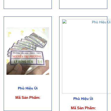
Phù Hiệu Ủi
Mã Sản Phẩm:
Phù Hiệu Ủi
Mã Sản Phẩm: