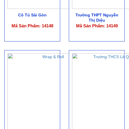
Cô Tú Sài Gòn
Trường THPT Nguyễn
Thị Diệu
Mã Sản Phẩm: 14148
Mã Sản Phẩm: 14149