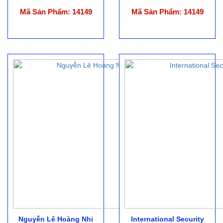
Mã Sản Phẩm: 14149
Mã Sản Phẩm: 14149
Nguyễn Lê Hoàng Nhi
International Security