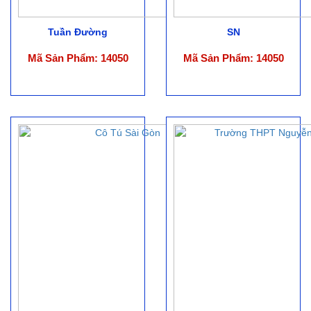
Tuần Đường
SN
Mã Sản Phẩm: 14050
Mã Sản Phẩm: 14050