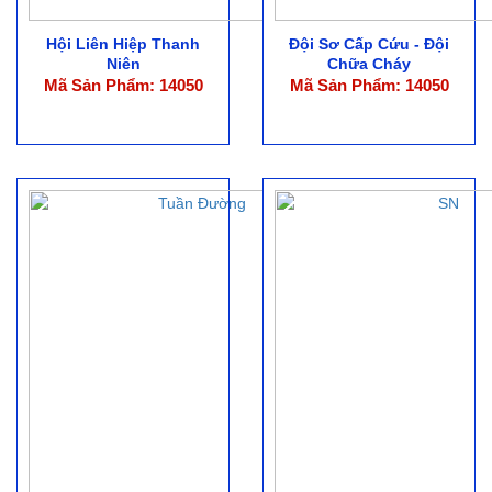
Hội Liên Hiệp Thanh
Đội Sơ Cấp Cứu - Đội
Niên
Chữa Cháy
Mã Sản Phẩm: 14050
Mã Sản Phẩm: 14050