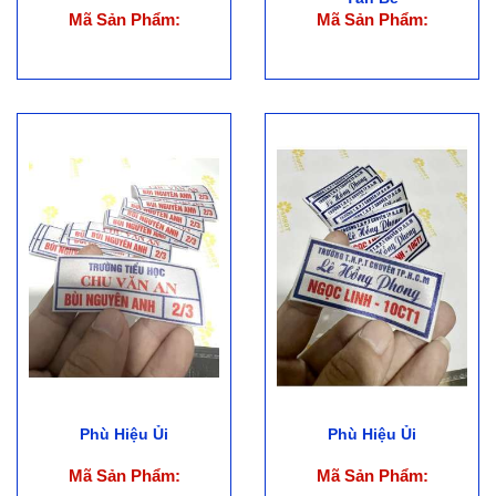
Mã Sản Phẩm:
Mã Sản Phẩm:
Phù Hiệu Ủi
Phù Hiệu Ủi
Mã Sản Phẩm:
Mã Sản Phẩm: