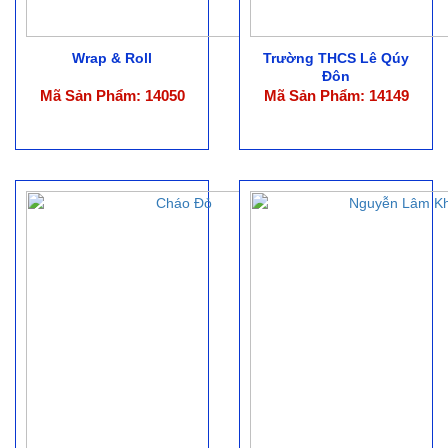
Wrap & Roll
Trường THCS Lê Qúy
Đôn
Mã Sản Phẩm: 14050
Mã Sản Phẩm: 14149