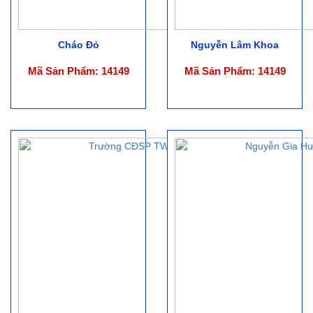
Cháo Đỏ
Nguyễn Lâm Khoa
Mã Sản Phẩm: 14149
Mã Sản Phẩm: 14149