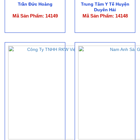
Trần Đức Hoàng
Trung Tâm Y Tế Huyện
Duyên Hải
Mã Sản Phẩm: 14149
Mã Sản Phẩm: 14148