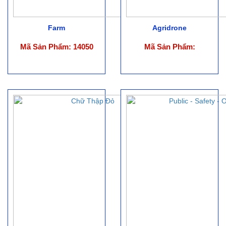
Farm
Agridrone
Mã Sản Phẩm: 14050
Mã Sản Phẩm: