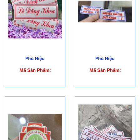
Phù Hiệu
Phù Hiệu
Mã Sản Phẩm:
Mã Sản Phẩm: