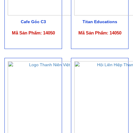
Cafe Góc C3
Titan Educations
Mã Sản Phẩm: 14050
Mã Sản Phẩm: 14050