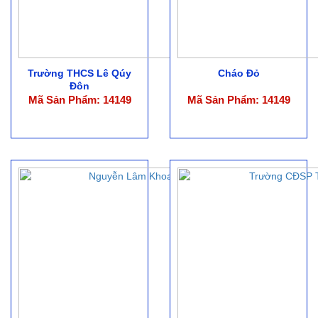
Trường THCS Lê Qúy
Cháo Đỏ
Đôn
Mã Sản Phẩm: 14149
Mã Sản Phẩm: 14149