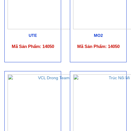
UTE
MO2
Mã Sản Phẩm: 14050
Mã Sản Phẩm: 14050