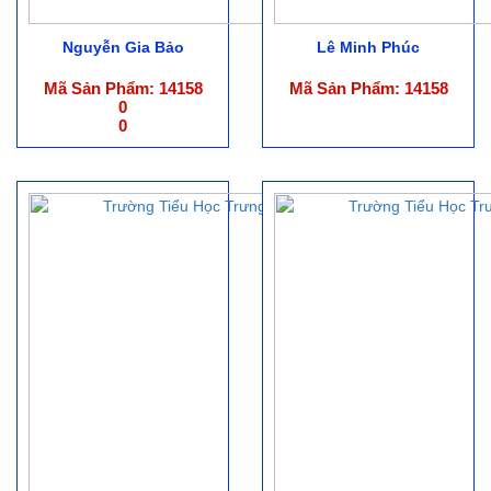
Nguyễn Gia Bảo
Lê Minh Phúc
Mã Sản Phẩm: 14158
Mã Sản Phẩm: 14158
0
0