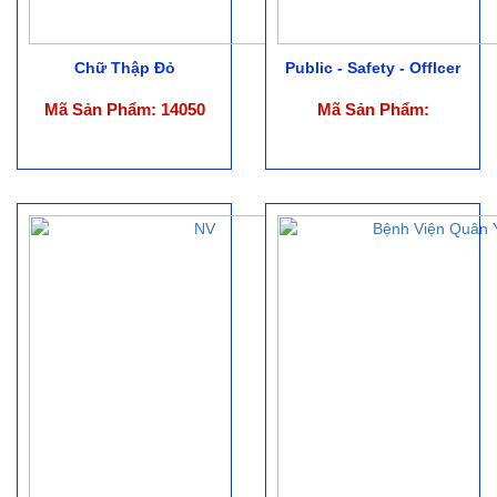
Chữ Thập Đỏ
Public - Safety - Offlcer
Mã Sản Phẩm: 14050
Mã Sản Phẩm: