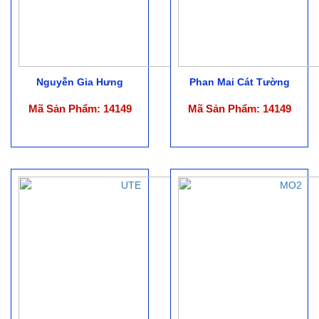
Nguyễn Gia Hưng
Phan Mai Cát Tường
Mã Sản Phẩm: 14149
Mã Sản Phẩm: 14149