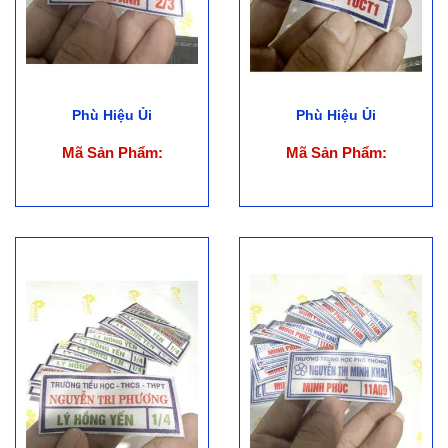
Phù Hiệu Ủi
Phù Hiệu Ủi
Mã Sản Phẩm:
Mã Sản Phẩm: