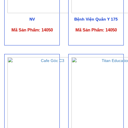
NV
Bệnh Viện Quân Y 175
Mã Sản Phẩm: 14050
Mã Sản Phẩm: 14050