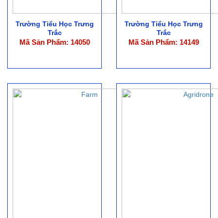
Trường Tiểu Học Trưng
Trường Tiểu Học Trưng
Trắc
Trắc
Mã Sản Phẩm: 14050
Mã Sản Phẩm: 14149