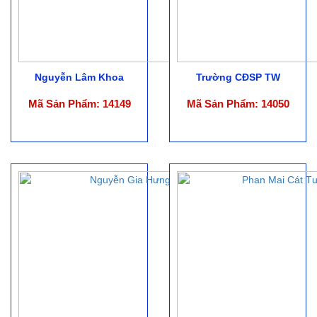
Nguyễn Lâm Khoa
Trường CĐSP TW
Mã Sản Phẩm: 14149
Mã Sản Phẩm: 14050