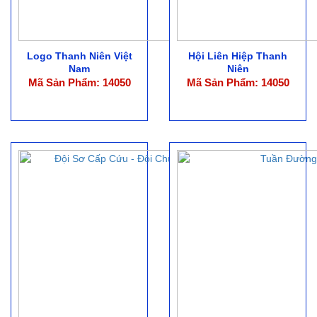
Logo Thanh Niên Việt
Hội Liên Hiệp Thanh
Nam
Niên
Mã Sản Phẩm: 14050
Mã Sản Phẩm: 14050