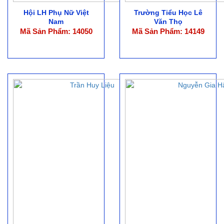
Hội LH Phụ Nữ Việt
Trường Tiểu Học Lê
Nam
Văn Thọ
Mã Sản Phẩm: 14050
Mã Sản Phẩm: 14149