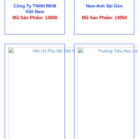
Công Ty TNHH RKW
Nam Anh Sài Gòn
Việt Nam
Mã Sản Phẩm: 14050
Mã Sản Phẩm: 14050