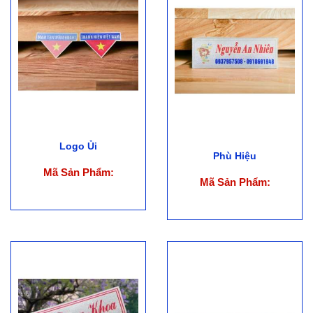
Logo Ủi
Phù Hiệu
Mã Sản Phẩm:
Mã Sản Phẩm: