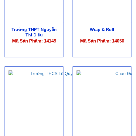
Trường THPT Nguyễn
Wrap & Roll
Thị Diệu
Mã Sản Phẩm: 14149
Mã Sản Phẩm: 14050