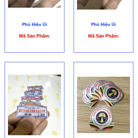
Phù Hiệu Ủi
Phù Hiệu Ủi
Mã Sản Phẩm:
Mã Sản Phẩm: