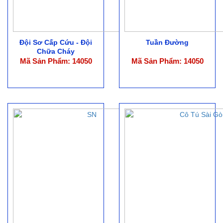
Đội Sơ Cấp Cứu - Đội
Tuần Đường
Chữa Cháy
Mã Sản Phẩm: 14050
Mã Sản Phẩm: 14050