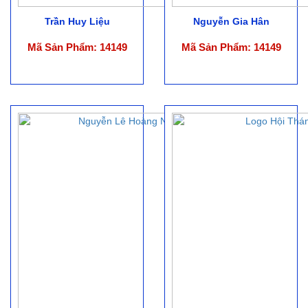
Trần Huy Liệu
Nguyễn Gia Hân
Mã Sản Phẩm: 14149
Mã Sản Phẩm: 14149