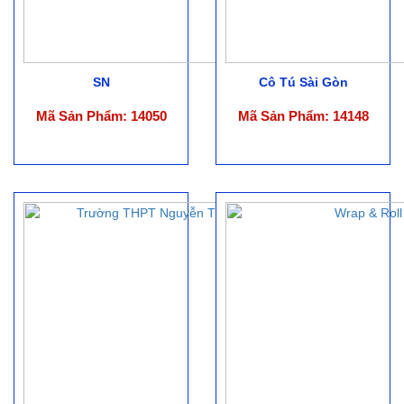
SN
Cô Tú Sài Gòn
Mã Sản Phẩm: 14050
Mã Sản Phẩm: 14148