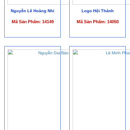
Nguyễn Lê Hoàng Nhi
Logo Hội Thánh
Mã Sản Phẩm: 14149
Mã Sản Phẩm: 14050