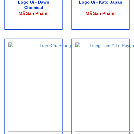
Logo Ủi - Dawn
Logo Ủi - Kato Japan
Chemical
Mã Sản Phẩm:
Mã Sản Phẩm: