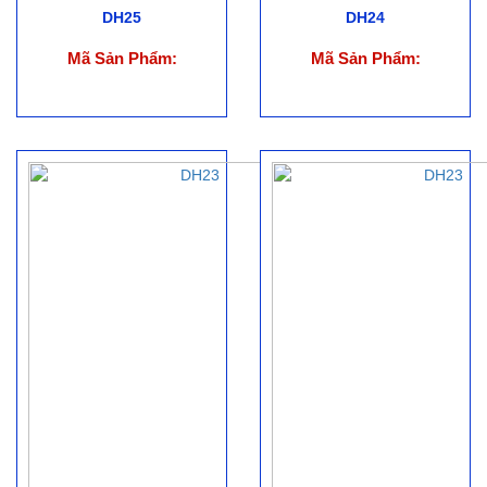
DH25
DH24
Mã Sản Phẩm:
Mã Sản Phẩm: