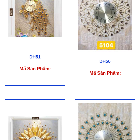
DH51
DH50
Mã Sản Phẩm:
Mã Sản Phẩm: