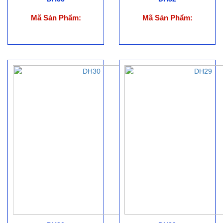
Mã Sản Phẩm:
Mã Sản Phẩm: