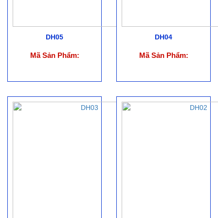
DH05
DH04
Mã Sản Phẩm:
Mã Sản Phẩm: