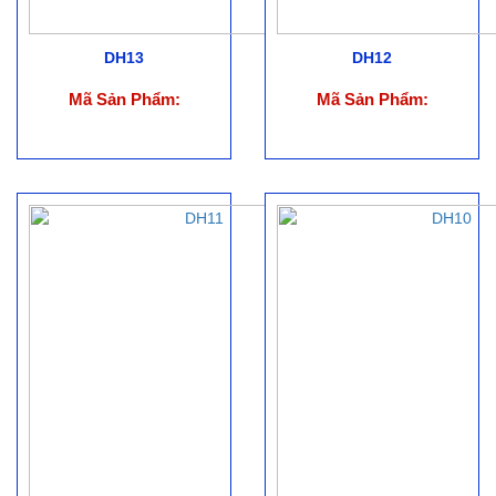
DH13
DH12
Mã Sản Phẩm:
Mã Sản Phẩm: