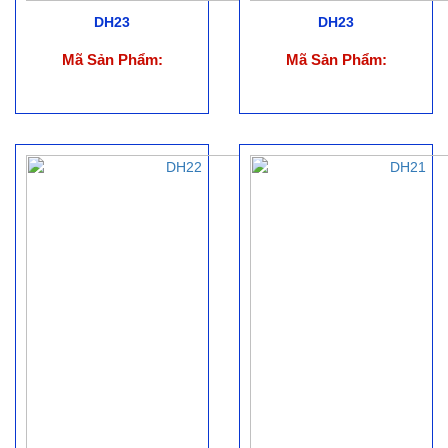
DH23
DH23
Mã Sản Phẩm:
Mã Sản Phẩm: