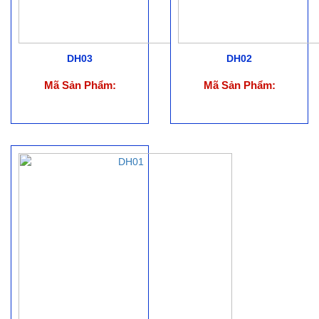
DH03
DH02
Mã Sản Phẩm:
Mã Sản Phẩm: