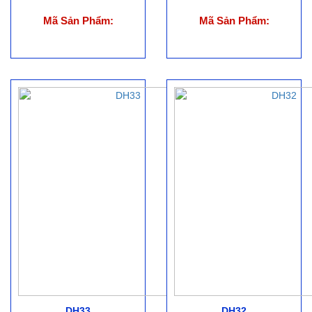
Mã Sản Phẩm:
Mã Sản Phẩm:
DH33
DH32