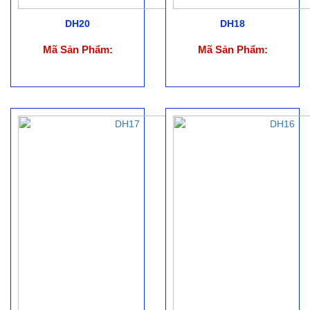
DH20
DH18
Mã Sản Phẩm:
Mã Sản Phẩm: