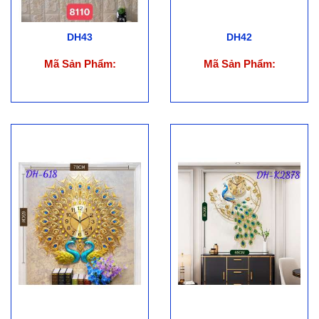
DH43
DH42
Mã Sản Phẩm:
Mã Sản Phẩm: