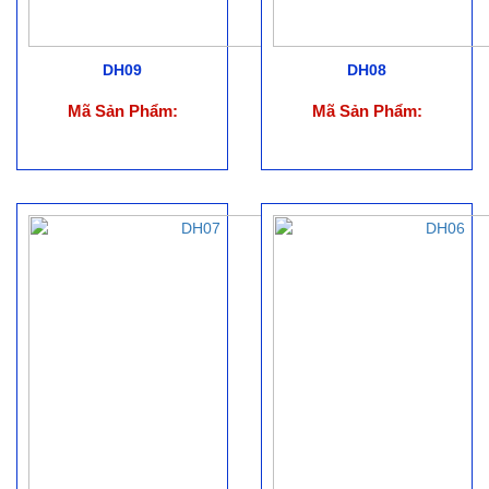
DH09
DH08
Mã Sản Phẩm:
Mã Sản Phẩm: