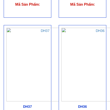
Mã Sản Phẩm:
Mã Sản Phẩm:
DH37
DH36