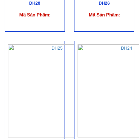
DH28
DH26
Mã Sản Phẩm:
Mã Sản Phẩm: