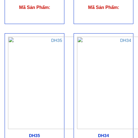
Mã Sản Phẩm:
Mã Sản Phẩm:
DH35
DH34