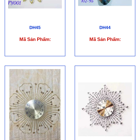
DH45
DH44
Mã Sản Phẩm:
Mã Sản Phẩm: