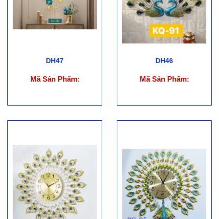
DH47
DH46
Mã Sản Phẩm:
Mã Sản Phẩm: