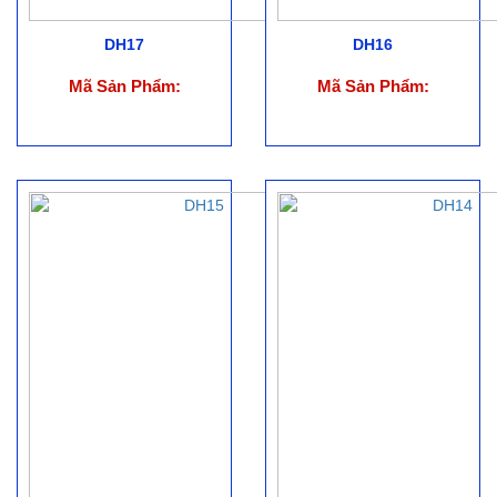
DH17
DH16
Mã Sản Phẩm:
Mã Sản Phẩm: