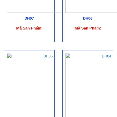
DH07
DH06
Mã Sản Phẩm:
Mã Sản Phẩm: