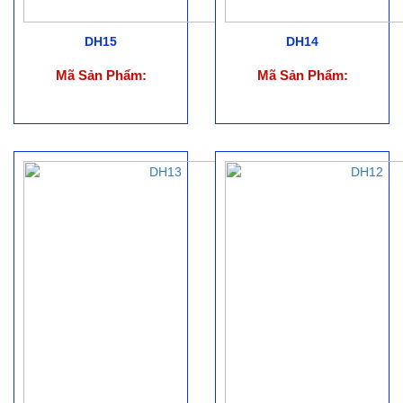
DH15
DH14
Mã Sản Phẩm:
Mã Sản Phẩm: