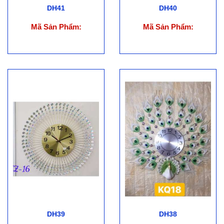
DH41
DH40
Mã Sản Phẩm:
Mã Sản Phẩm:
DH39
DH38