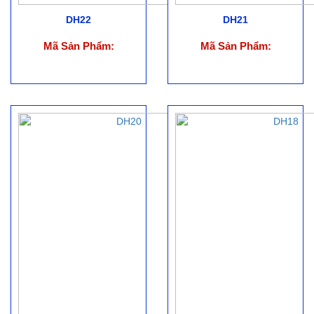
DH22
DH21
Mã Sản Phẩm:
Mã Sản Phẩm: