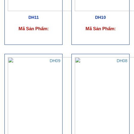
DH11
DH10
Mã Sản Phẩm:
Mã Sản Phẩm: