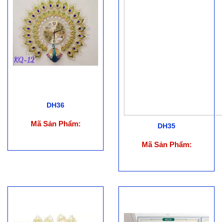
DH36
Mã Sản Phẩm:
DH35
Mã Sản Phẩm: