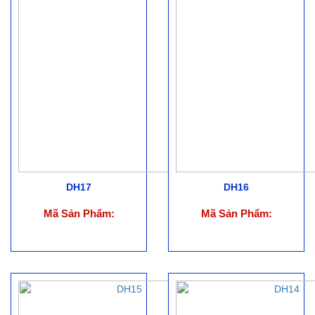
DH17
DH16
Mã Sản Phẩm:
Mã Sản Phẩm: