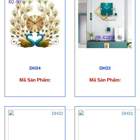
DH34
DH33
Mã Sản Phẩm:
Mã Sản Phẩm: