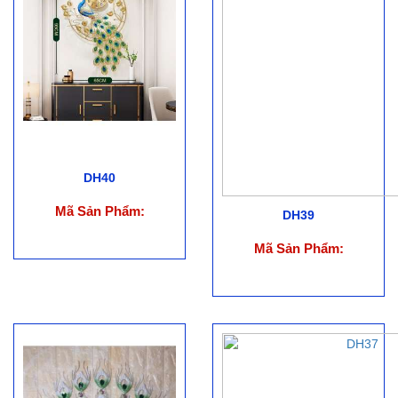
DH40
Mã Sản Phẩm:
DH39
Mã Sản Phẩm: