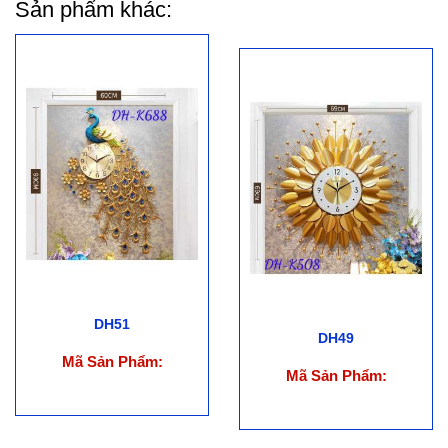
Sản phẩm khác:
DH51
DH49
Mã Sản Phẩm:
Mã Sản Phẩm: