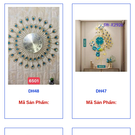
DH48
DH47
Mã Sản Phẩm:
Mã Sản Phẩm: