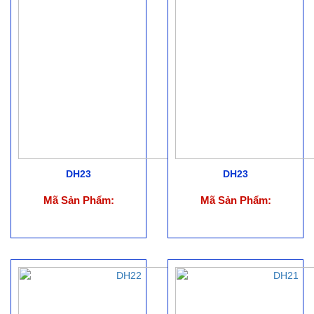
DH23
DH23
Mã Sản Phẩm:
Mã Sản Phẩm: