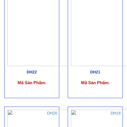
DH22
DH21
Mã Sản Phẩm:
Mã Sản Phẩm: