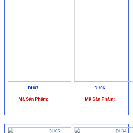
DH07
DH06
Mã Sản Phẩm:
Mã Sản Phẩm: