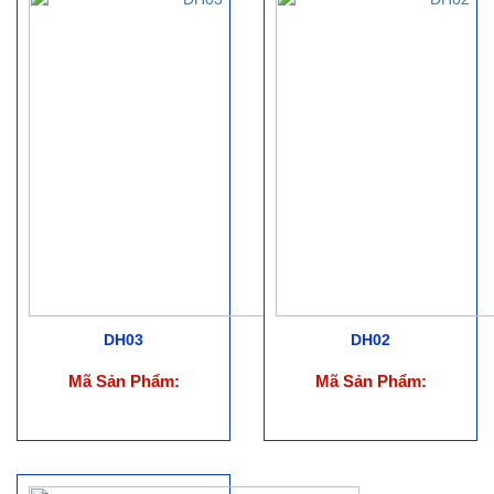
DH03
DH02
Mã Sản Phẩm:
Mã Sản Phẩm: