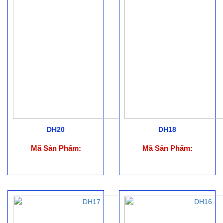
DH20
DH18
Mã Sản Phẩm:
Mã Sản Phẩm: