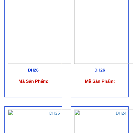
DH28
DH26
Mã Sản Phẩm:
Mã Sản Phẩm: