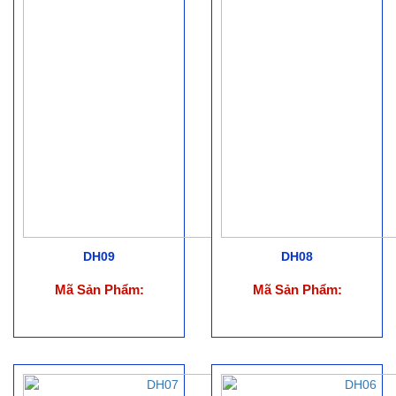
DH09
DH08
Mã Sản Phẩm:
Mã Sản Phẩm: