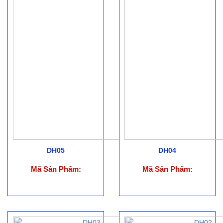
DH05
DH04
Mã Sản Phẩm:
Mã Sản Phẩm: