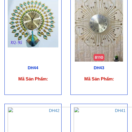
DH44
DH43
Mã Sản Phẩm:
Mã Sản Phẩm: