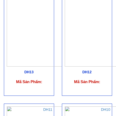
DH13
DH12
Mã Sản Phẩm:
Mã Sản Phẩm: