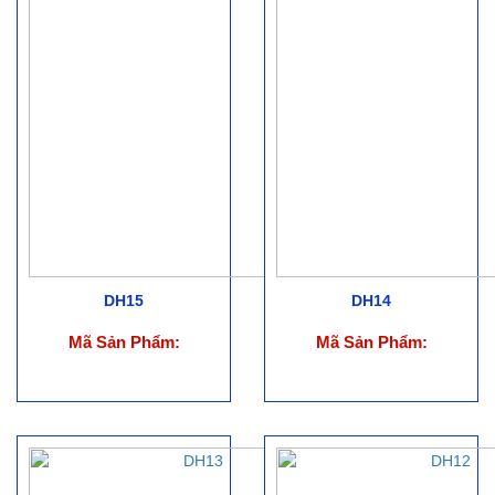
DH15
DH14
Mã Sản Phẩm:
Mã Sản Phẩm: