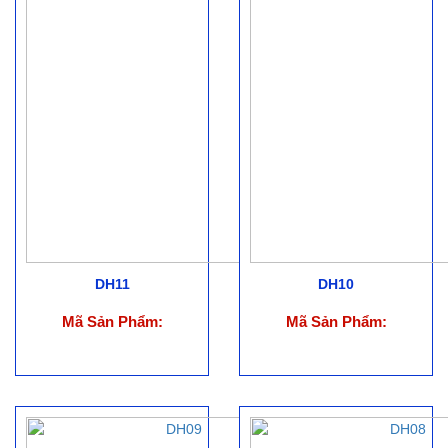
DH11
DH10
Mã Sản Phẩm:
Mã Sản Phẩm: