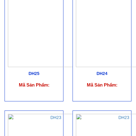
DH25
DH24
Mã Sản Phẩm:
Mã Sản Phẩm: