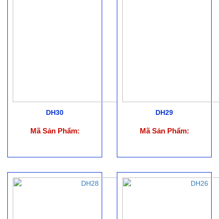
DH30
DH29
Mã Sản Phẩm:
Mã Sản Phẩm: