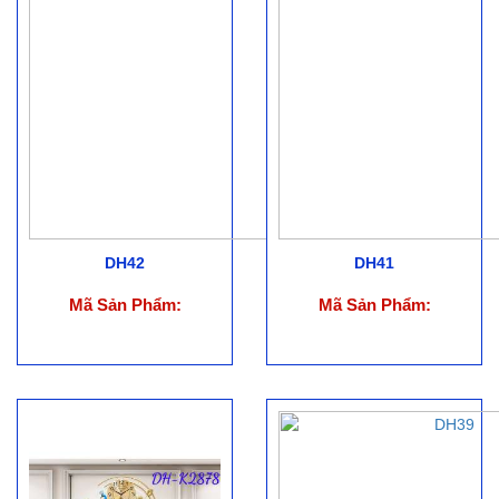
DH42
DH41
Mã Sản Phẩm:
Mã Sản Phẩm: