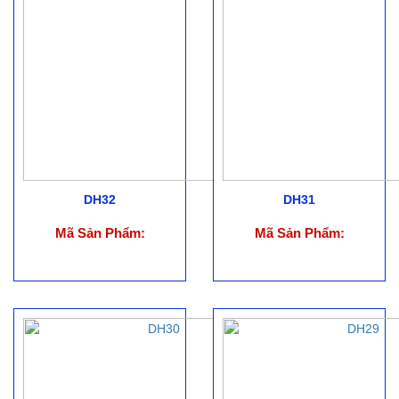
DH32
DH31
Mã Sản Phẩm:
Mã Sản Phẩm: