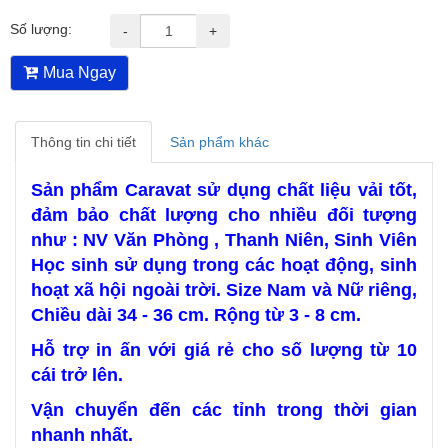
Số lượng:
-
+
Mua Ngay
Thông tin chi tiết
Sản phẩm khác
Sản phẩm Caravat sử dụng chất liệu vải tốt,
đảm bảo chất lượng cho nhiều đối tượng
như : NV Văn Phòng , Thanh Niên, Sinh Viên
Học sinh sử dụng trong các hoạt động, sinh
hoạt xã hội ngoài trời. Size Nam và Nữ riêng,
Chiều dài 34 - 36 cm. Rộng từ 3 - 8 cm.
Hỗ trợ in ấn với giá rẻ cho số lượng từ 10
cái trở lên.
Vận chuyển đến các tỉnh trong thời gian
nhanh nhất.