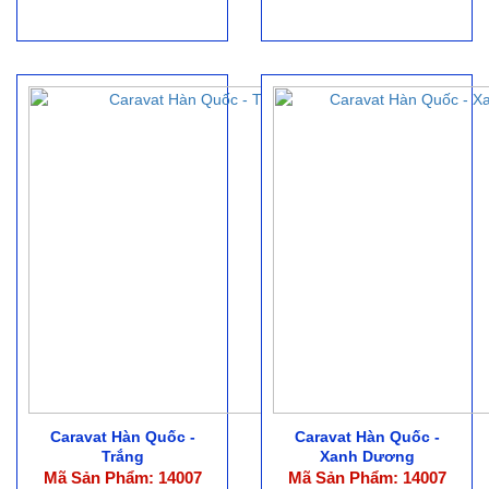
Caravat Hàn Quốc -
Caravat Hàn Quốc -
Trắng
Xanh Dương
Mã Sản Phẩm: 14007
Mã Sản Phẩm: 14007