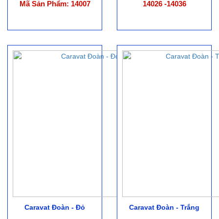
Mã Sản Phẩm: 14007
14026 -14036
Caravat Đoàn - Đỏ
Caravat Đoàn - Trắng