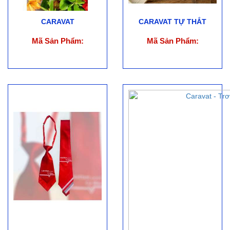
CARAVAT
CARAVAT TỰ THẮT
Mã Sản Phẩm:
Mã Sản Phẩm: