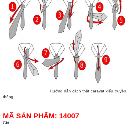
Hướng dẫn cách thắt caravat kiểu truyền
thồng
MÃ SẢN PHẨM:
14007
Giá: