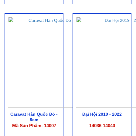
Caravat Hàn Quốc Đỏ -
Đại Hội 2019 - 2022
8cm
Mã Sản Phẩm: 14007
14036-14040