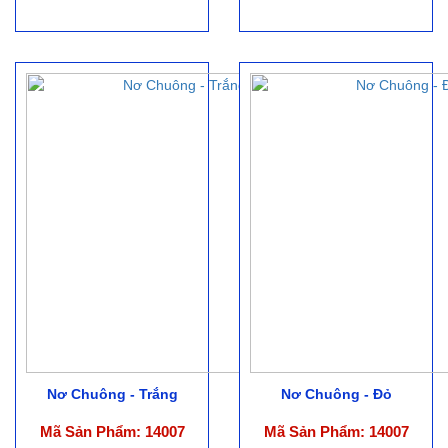
Nơ Chuông - Trắng
Nơ Chuông - Đỏ
Mã Sản Phẩm: 14007
Mã Sản Phẩm: 14007