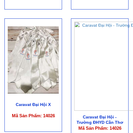
Caravat Đại Hội X
Mã Sản Phẩm: 14026
Caravat Đại Hội -
Trường ĐHYD Cần Thơ
Mã Sản Phẩm: 14026