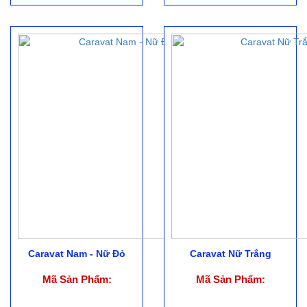
Caravat Nam - Nữ Đỏ
Caravat Nữ Trắng
Mã Sản Phẩm:
Mã Sản Phẩm: