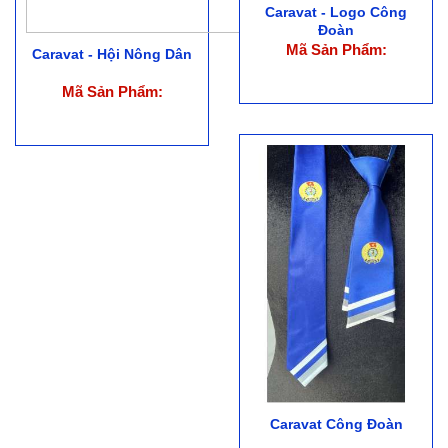
Caravat - Logo Công
Đoàn
Mã Sản Phẩm:
Caravat - Hội Nông Dân
Mã Sản Phẩm:
Caravat Công Đoàn