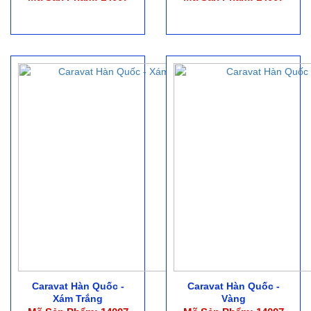
Caravat Hàn Quốc -
Caravat Hàn Quốc -
Xám Trắng
Vàng