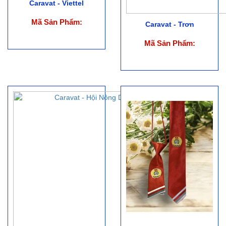
Caravat - Viettel
Mã Sản Phẩm:
Caravat - Trơn
Mã Sản Phẩm: