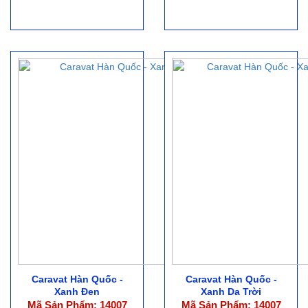
Caravat Hàn Quốc -
Caravat Hàn Quốc -
Xanh Đen
Xanh Da Trời
Mã Sản Phẩm: 14007
Mã Sản Phẩm: 14007