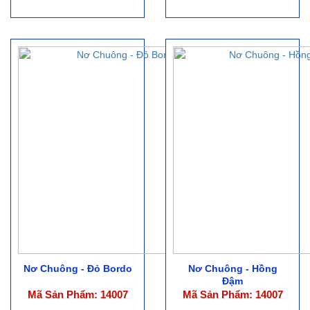
Nơ Chuông - Đỏ Bordo
Nơ Chuông - Hồng
Đậm
Mã Sản Phẩm: 14007
Mã Sản Phẩm: 14007