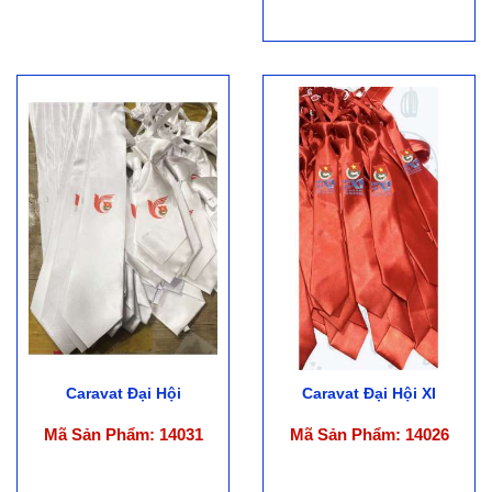
Caravat Đại Hội
Caravat Đại Hội XI
Mã Sản Phẩm: 14031
Mã Sản Phẩm: 14026