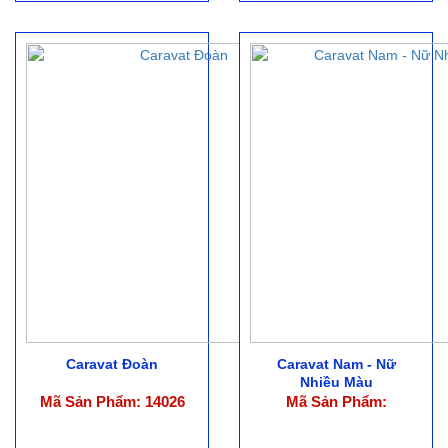
Caravat Đoàn
Caravat Nam - Nữ
Nhiều Màu
Mã Sản Phẩm: 14026
Mã Sản Phẩm: