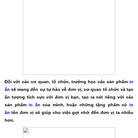
Đối với các cơ quan, tổ chức, trường học các sản phẩm
in
ấn
sẽ mang đến sự tự hào về đơn vị, cơ quan tổ chức và tạo
ấn tượng tích cực với đơn vị bạn, tạo ra nét riêng với các
sản phẩm
in ấn
của mình, hoặc những tặng phẩm có
in
ấn
tên đơn vị sẽ giúp cho việc gợi nhớ đến đơn vị ta nhiều
hơn.