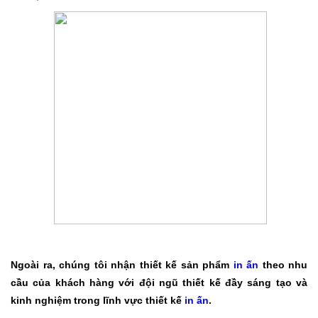
Ngoài ra, chúng tôi nhận thiết kế sản phẩm
in ấn
theo nhu
cầu của khách hàng với đội ngũ thiết kế đầy sáng tạo và
kinh nghiệm trong lĩnh vực thiết kế
in ấn
.