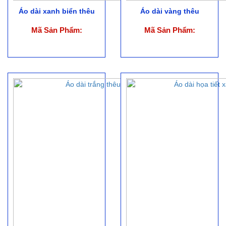
Áo dài xanh biển thêu
Áo dài vàng thêu
Mã Sản Phẩm:
Mã Sản Phẩm: