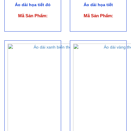
Áo dài họa tiết đỏ
Áo dài họa tiết
Mã Sản Phẩm:
Mã Sản Phẩm: