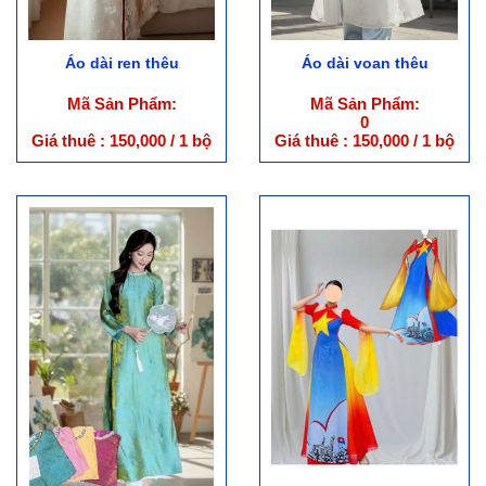
Áo dài ren thêu
Áo dài voan thêu
Mã Sản Phẩm:
Mã Sản Phẩm:
0
Giá thuê : 150,000 / 1 bộ
Giá thuê : 150,000 / 1 bộ