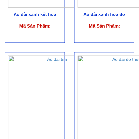
Áo dài xanh kết hoa
Áo dài xanh hoa đỏ
Mã Sản Phẩm:
Mã Sản Phẩm: