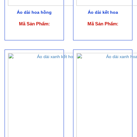
Áo dài hoa hồng
Áo dài kết hoa
Mã Sản Phẩm:
Mã Sản Phẩm: