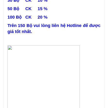
30 Bộ CK 10 %
50 Bộ CK 15 %
100 Bộ CK 20 %
Trên 150 Bộ vui lòng liên hệ Hotline để được
giá tốt nhất.