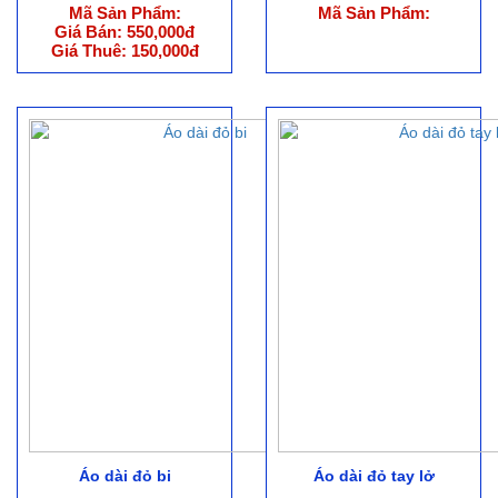
Mã Sản Phẩm:
Mã Sản Phẩm:
Giá Bán: 550,000đ
Giá Thuê: 150,000đ
Áo dài đỏ bi
Áo dài đỏ tay lở