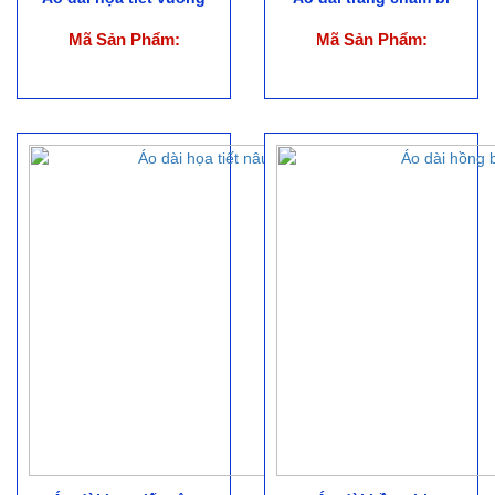
Mã Sản Phẩm:
Mã Sản Phẩm: