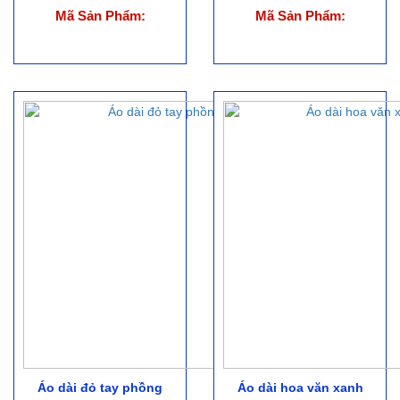
Mã Sản Phẩm:
Mã Sản Phẩm:
Áo dài đỏ tay phồng
Áo dài hoa văn xanh