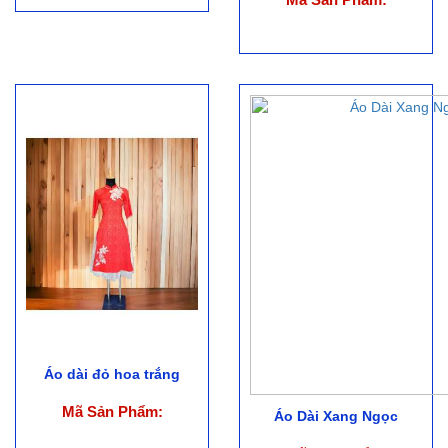
Áo dài đỏ hoa trắng
Mã Sản Phẩm:
Áo Dài Xang Ngọc