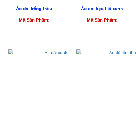
Áo dài trắng thêu
Áo dài họa tiết xanh
Mã Sản Phẩm:
Mã Sản Phẩm: