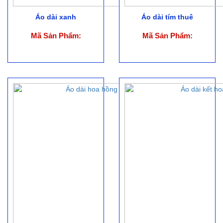
Áo dài xanh
Áo dài tím thuê
Mã Sản Phẩm:
Mã Sản Phẩm: