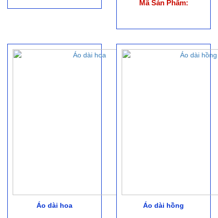
Mã Sản Phẩm:
Áo dài hoa
Áo dài hồng