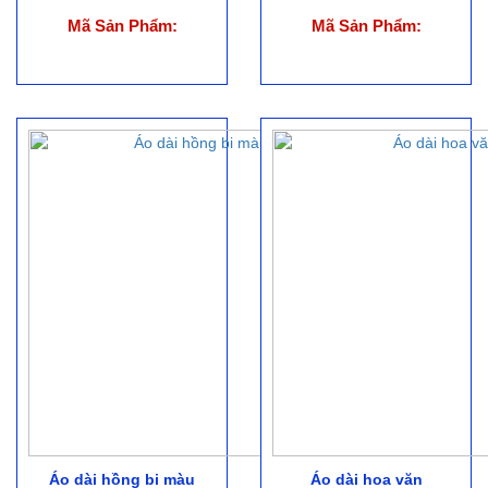
Mã Sản Phẩm:
Mã Sản Phẩm:
Áo dài hồng bi màu
Áo dài hoa văn