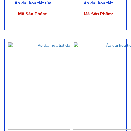
Áo dài họa tiết tím
Áo dài họa tiết
Mã Sản Phẩm:
Mã Sản Phẩm: