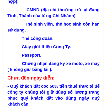
hợp):
CMND (địa chỉ thường trú tại đúng
Tỉnh, Thành của từng Chi Nhánh)
Thẻ sinh viên, thẻ học sinh còn hạn
sử dụng.
Thẻ công đoàn.
Giấy giới thiệu Công Ty.
Passport.
Chứng nhận đăng ký xe môtô, xe máy
( không giữ bằng lái ).
Chưa đến ngày diễn:
- Quý khách đặt cọc 50% tiền thuê thực tế để
công ty chúng tôi giữ đúng số lượng trang
phục quý khách đặt vào đúng ngày quý
khách cần.