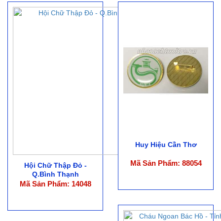
Huy Hiệu Cần Thơ
Mã Sản Phẩm: 88054
Hội Chữ Thập Đỏ -
Q.Bình Thạnh
Mã Sản Phẩm: 14048