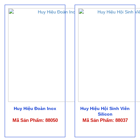
Huy Hiệu Đoàn Inox
Huy Hiệu Hội Sinh Viên
Silicon
Mã Sản Phẩm: 88050
Mã Sản Phẩm: 88037