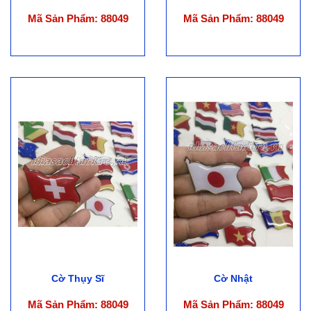
Mã Sản Phẩm: 88049
Mã Sản Phẩm: 88049
Cờ Thụy Sĩ
Cờ Nhật
Mã Sản Phẩm: 88049
Mã Sản Phẩm: 88049