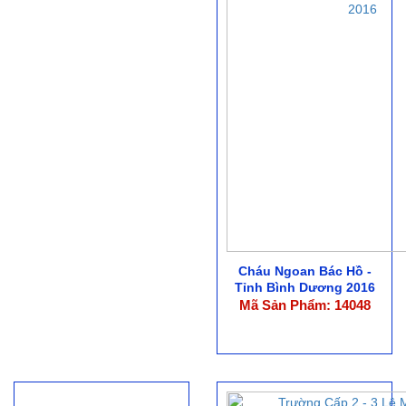
Cháu Ngoan Bác Hồ -
Tỉnh Bình Dương 2016
Mã Sản Phẩm: 14048