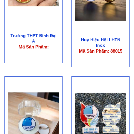
Trường THPT Bình Đại
Huy Hiệu Hội LHTN
A
Inox
Mã Sản Phẩm:
Mã Sản Phẩm: 88015