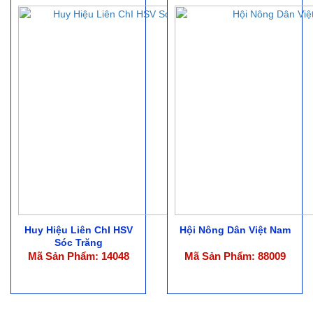
Huy Hiệu Liên ChI HSV
Hội Nông Dân Việt Nam
Sóc Trăng
Mã Sản Phẩm: 14048
Mã Sản Phẩm: 88009