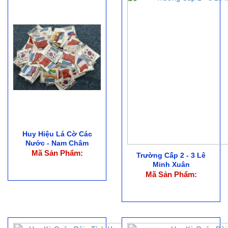
Huy Hiệu Lá Cờ Các
Nước - Nam Châm
Mã Sản Phẩm:
Trường Cấp 2 - 3 Lê
Minh Xuân
Mã Sản Phẩm: