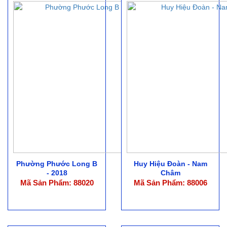
Phường Phước Long B
Huy Hiệu Đoàn - Nam
- 2018
Châm
Mã Sản Phẩm: 88020
Mã Sản Phẩm: 88006