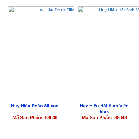
Huy Hiệu Đoàn Silicon
Huy Hiệu Hội Sinh Viên
Inox
Mã Sản Phẩm: 88040
Mã Sản Phẩm: 88048