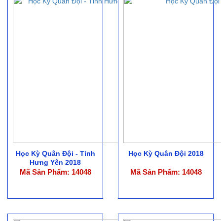
Học Kỳ Quân Đội - Tỉnh
Học Kỳ Quân Đội 2018
Hưng Yên 2018
Mã Sản Phẩm: 14048
Mã Sản Phẩm: 14048