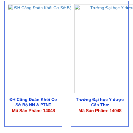
ĐH Công Đoàn Khối Cơ
Trường Đại học Y dược
Sở Bộ NN & PTNT
Cần Thơ
Mã Sản Phẩm: 14048
Mã Sản Phẩm: 14048