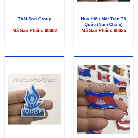
Thái Sơn Group
Huy Hiệu Mặt Trận Tổ
Quốc (Nam Châm)
Mã Sản Phẩm: 88082
Mã Sản Phẩm: 88025