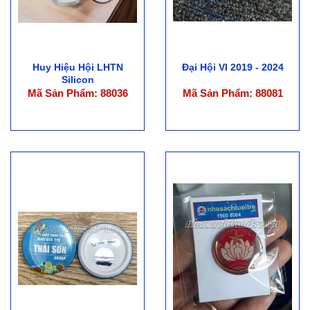
Huy Hiệu Hội LHTN
Đại Hội VI 2019 - 2024
Silicon
Mã Sản Phẩm: 88036
Mã Sản Phẩm: 88081